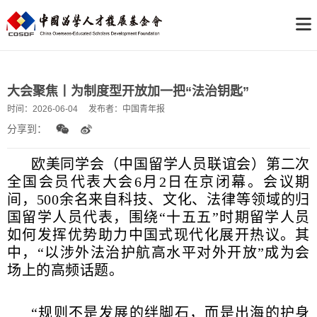
大会聚焦丨为制度型开放加一把“法治钥匙”
时间：
2026-06-04
发布者：
中国青年报
分享到：
欧美同学会（中国留学人员联谊会）第二次
全国会员代表大会6月2日在京闭幕。会议期
间，500余名来自科技、文化、法律等领域的归
国留学人员代表，围绕“十五五”时期留学人员
如何发挥优势助力中国式现代化展开热议。其
中，“以涉外法治护航高水平对外开放”成为会
场上的高频话题。
“规则不是发展的绊脚石，而是出海的护身