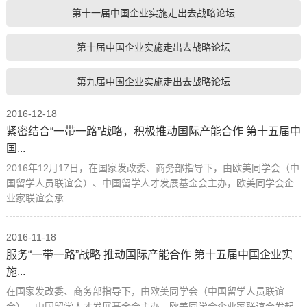
第十一届中国企业实施走出去战略论坛
第十届中国企业实施走出去战略论坛
第九届中国企业实施走出去战略论坛
2016-12-18
紧密结合“一带一路”战略，积极推动国际产能合作 第十五届中
国...
2016年12月17日，在国家发改委、商务部指导下，由欧美同学会（中
国留学人员联谊会）、中国留学人才发展基金会主办，欧美同学会企
业家联谊会承...
2016-11-18
服务“一带一路”战略 推动国际产能合作 第十五届中国企业实
施...
在国家发改委、商务部指导下，由欧美同学会（中国留学人员联谊
会）、中国留学人才发展基金会主办，欧美同学会企业家联谊会发起