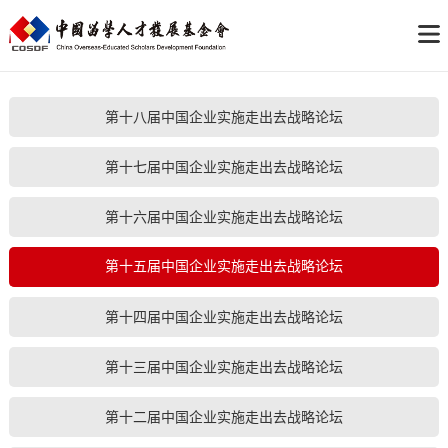
第十八届中国企业实施走出去战略论坛
第十七届中国企业实施走出去战略论坛
第十六届中国企业实施走出去战略论坛
第十五届中国企业实施走出去战略论坛
第十四届中国企业实施走出去战略论坛
第十三届中国企业实施走出去战略论坛
第十二届中国企业实施走出去战略论坛