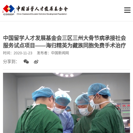
中国留学人才发展基金会三区三州大骨节病承接社会
服务试点项目——海归精英为藏族同胞免费手术治疗
时间：
2020-11-23
发布者：
中国新闻网
分享到：