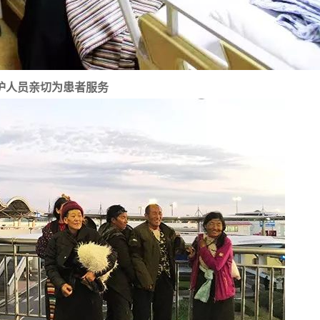
护人员亲切为患者服务