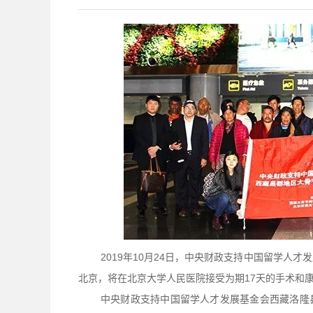
2019年10月24日，中央财政支持中国留学人
北京，将在北京大学人民医院接受为期17天的手术和
中央财政支持中国留学人才发展基金会西藏洛隆