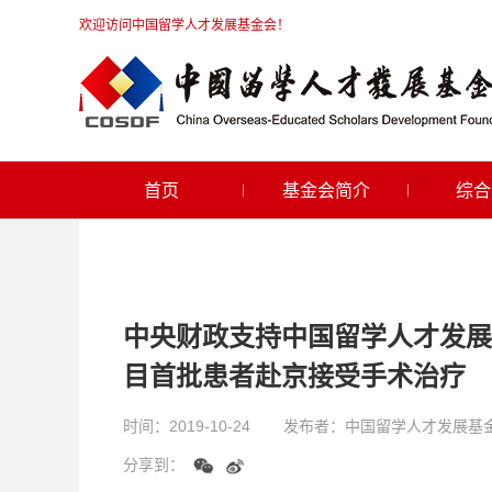
欢迎访问中国留学人才发展基金会！
首页
基金会简介
综合
中央财政支持中国留学人才发展
目首批患者赴京接受手术治疗
时间：
2019-10-24
发布者：
中国留学人才发展基
分享到：