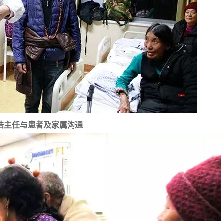
浩主任与患者及家属沟通