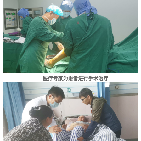
医疗专家为患者进行手术治疗