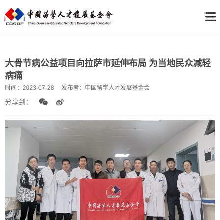
大骨节病公益项目向拉萨市延伸布局 为当地民众减轻
病痛
时间：
2023-07-28
发布者：
中国留学人才发展基金会
分享到：