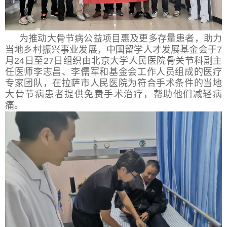
为推动大骨节病公益项目惠及更多存量患者，助力
当地乡村振兴事业发展，中国留学人才发展基金会于7
月24日至27日组织由北京大学人民医院骨关节科副主
任医师李志昌、李儒军和基金会工作人员组成的医疗
专家团队，在拉萨市人民医院为符合手术条件的当地
大骨节病患者提供免费手术治疗，帮助他们减轻病
痛。