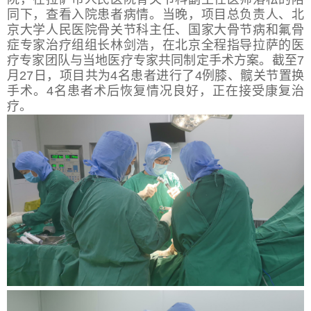
同下，查看入院患者病情。当晚，项目总负责人、北
京大学人民医院骨关节科主任、国家大骨节病和氟骨
症专家治疗组组长林剑浩，在北京全程指导拉萨的医
疗专家团队与当地医疗专家共同制定手术方案。截至7
月27日，项目共为4名患者进行了4例膝、髋关节置换
手术。4名患者术后恢复情况良好，正在接受康复治
疗。