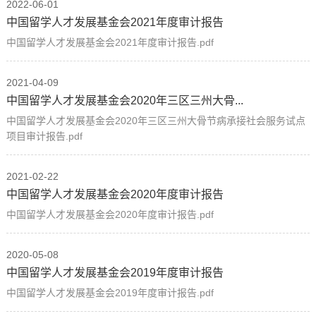
2022-06-01
中国留学人才发展基金会2021年度审计报告
中国留学人才发展基金会2021年度审计报告.pdf
2021-04-09
中国留学人才发展基金会2020年三区三州大骨...
中国留学人才发展基金会2020年三区三州大骨节病承接社会服务试点
项目审计报告.pdf
2021-02-22
中国留学人才发展基金会2020年度审计报告
中国留学人才发展基金会2020年度审计报告.pdf
2020-05-08
中国留学人才发展基金会2019年度审计报告
中国留学人才发展基金会2019年度审计报告.pdf