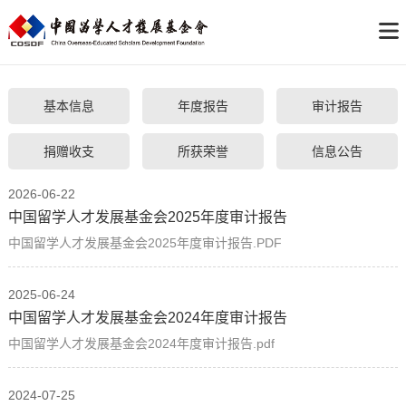
基本信息
年度报告
审计报告
捐赠收支
所获荣誉
信息公告
2026-06-22
中国留学人才发展基金会2025年度审计报告
中国留学人才发展基金会2025年度审计报告.PDF
2025-06-24
中国留学人才发展基金会2024年度审计报告
中国留学人才发展基金会2024年度审计报告.pdf
2024-07-25