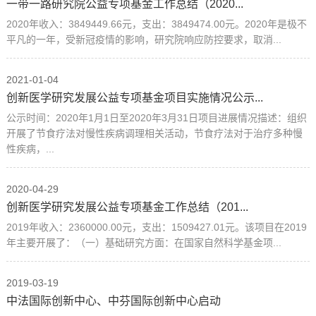
一带一路研究院公益专项基金工作总结（2020...
2020年收入：3849449.66元，支出：3849474.00元。2020年是极不
平凡的一年，受新冠疫情的影响，研究院响应防控要求，取消...
2021-01-04
创新医学研究发展公益专项基金项目实施情况公示...
公示时间：2020年1月1日至2020年3月31日项目进展情况描述：组织
开展了节食疗法对慢性疾病调理相关活动，节食疗法对于治疗多种慢
性疾病，...
2020-04-29
创新医学研究发展公益专项基金工作总结（201...
2019年收入：2360000.00元，支出：1509427.01元。该项目在2019
年主要开展了：（一）基础研究方面：在国家自然科学基金项...
2019-03-19
中法国际创新中心、中芬国际创新中心启动