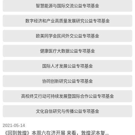
智慧能源与国际交流公益专项基金
数字经济和产业高质量发展研究公益专项基金
欧美同学会民间外交公益专项基金
健康医疗大数据公益专项基金
国际人才发展公益专项基金
协同创新研究公益专项基金
高校终艾行动可持续发展暨国际合作公益专项基金
文化自信研究与传播公益专项基金
2021-05-14
《回到敦煌》本周六在济开展 来看，敦煌泥本复...