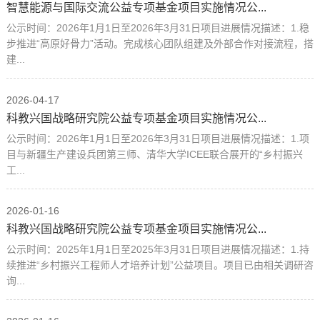
智慧能源与国际交流公益专项基金项目实施情况公...
公示时间：2026年1月1日至2026年3月31日项目进展情况描述：1.稳
步推进“高原好骨力”活动。完成核心团队组建及外部合作对接流程，搭
建...
2026-04-17
科教兴国战略研究院公益专项基金项目实施情况公...
公示时间：2026年1月1日至2026年3月31日项目进展情况描述：1.项
目与新疆生产建设兵团第三师、清华大学ICEE联合展开的“乡村振兴
工...
2026-01-16
科教兴国战略研究院公益专项基金项目实施情况公...
公示时间：2025年1月1日至2025年3月31日项目进展情况描述：1.持
续推进“乡村振兴工程师人才培养计划”公益项目。项目已由相关调研咨
询...