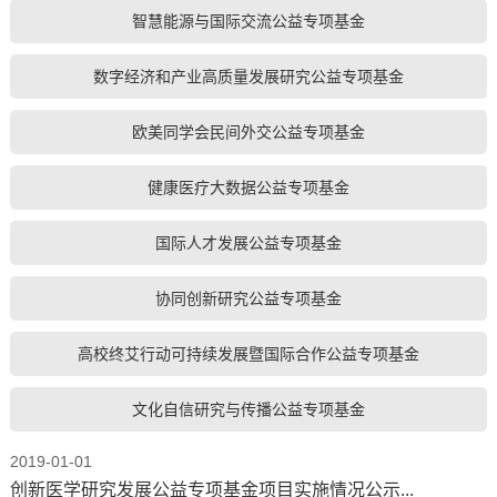
智慧能源与国际交流公益专项基金
数字经济和产业高质量发展研究公益专项基金
欧美同学会民间外交公益专项基金
健康医疗大数据公益专项基金
国际人才发展公益专项基金
协同创新研究公益专项基金
高校终艾行动可持续发展暨国际合作公益专项基金
文化自信研究与传播公益专项基金
2019-01-01
创新医学研究发展公益专项基金项目实施情况公示...