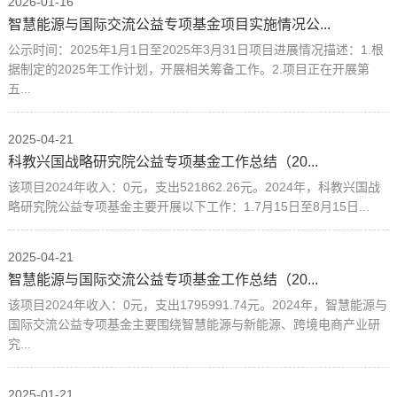
2026-01-16
智慧能源与国际交流公益专项基金项目实施情况公...
公示时间：2025年1月1日至2025年3月31日项目进展情况描述：1.根
据制定的2025年工作计划，开展相关筹备工作。2.项目正在开展第
五...
2025-04-21
科教兴国战略研究院公益专项基金工作总结（20...
该项目2024年收入：0元，支出521862.26元。2024年，科教兴国战
略研究院公益专项基金主要开展以下工作：1.7月15日至8月15日...
2025-04-21
智慧能源与国际交流公益专项基金工作总结（20...
该项目2024年收入：0元，支出1795991.74元。2024年，智慧能源与
国际交流公益专项基金主要围绕智慧能源与新能源、跨境电商产业研
究...
2025-01-21