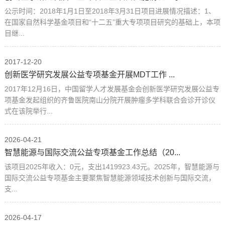
公示时间：2018年1月1日至2018年3月31日项目进展情况描述：1、
在国家自然科学基金项目和“十二五”重大专项项目研究的基础上，本项
目继...
2017-12-20
创新医学研究发展公益专项基金开展MDT工作 ...
2017年12月16日，中国留学人才发展基金会创新医学研究发展公益专
项基金发起组织的齐鲁医院南山分院开展肿瘤多学科联合会诊开诊仪
式在该院举行...
2026-04-21
智慧能源与国际交流公益专项基金工作总结（20...
该项目2025年收入：0元，支出1419923.43元。2025年，智慧能源与
国际交流公益专项基金主要聚焦智慧能源领域技术创新与国际交流，
支...
2026-04-17