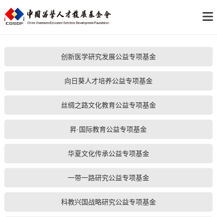
创新医学研究发展公益专项基金
向日葵人才培养公益专项基金
丝绸之路文化教育公益专项基金
昇·国际教育公益专项基金
华夏文化传承公益专项基金
一带一路研究公益专项基金
科教兴国战略研究公益专项基金