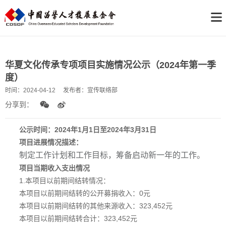
华夏文化传承专项项目实施情况公示（2024年第一季
度）
时间：
2024-04-12
发布者：
宣传联络部
分享到：
公示时间：2024年1月1日至2024年3月31日
项目进展情况描述：
制定工作计划和工作目标，筹备启动新一年的工作。
项目当期收入支出情况
1.本项目以前期间结转情况：
本项目以前期间结转的公开募捐收入：0元
本项目以前期间结转的其他来源收入：323,452元
本项目以前期间结转合计：323,452元