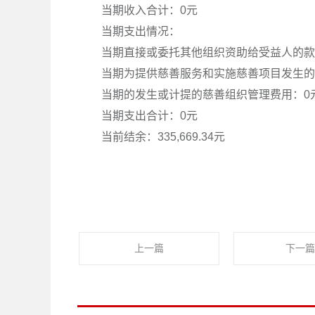
当期收入合计：0元
当期支出情况：
当期直接或委托其他组织资助给受益人的款
当期为提供慈善服务和实施慈善项目发生的
当期的发生或计提的慈善组织管理费用：0
当期支出合计：0元
当前结余：335,669.34元
上一篇
下一篇