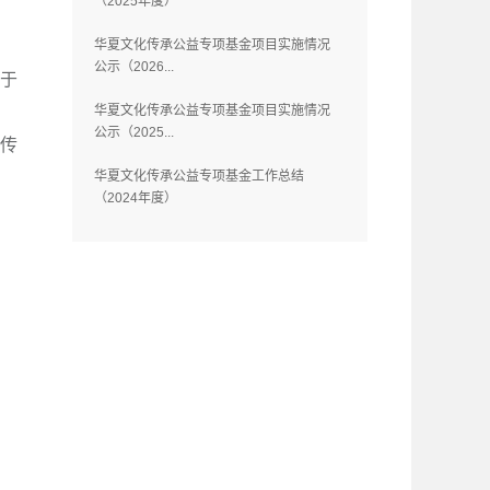
（2025年度）
华夏文化传承公益专项基金项目实施情况
公示（2026...
划于
华夏文化传承公益专项基金项目实施情况
公示（2025...
和传
华夏文化传承公益专项基金工作总结
（2024年度）