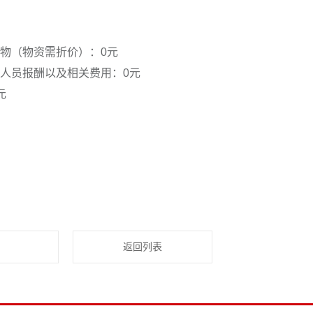
物（物资需折价）：0元
人员报酬以及相关费用：0元
元
返回列表