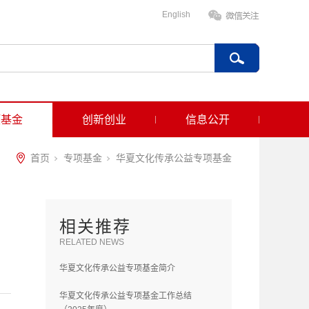
English
项基金
创新创业
信息公开
首页
专项基金
华夏文化传承公益专项基金
相关推荐
RELATED NEWS
华夏文化传承公益专项基金简介
华夏文化传承公益专项基金工作总结