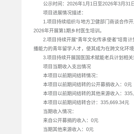
公示时间：2026年1月1日至2026年3月31
项目进展情况描述：
1.项目持续组织与地方卫健部门商谈合作
2026年开展第1期乡村医生培训。
2.项目持续开展“青年文化传承使者”培
播能力的青年留学人才，使其成为在跨文化环境
3.项目持续开展国医国术赋能老兵计划相关
项目当期收入支出情况
本项目以前期间结转情况：
本项目以前期间结转的公开募捐收入：0元
本项目以前期间结转的其他来源收入：335,66
本项目以前期间结转合计：335,669.34元
当期收入情况：
来自公开募捐的收入：0元
当期其他来源收入：0元