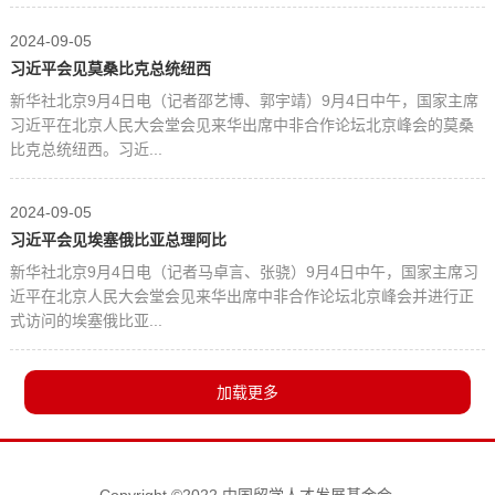
2024-09-05
习近平会见莫桑比克总统纽西
新华社北京9月4日电（记者邵艺博、郭宇靖）9月4日中午，国家主席
习近平在北京人民大会堂会见来华出席中非合作论坛北京峰会的莫桑
比克总统纽西。习近...
2024-09-05
习近平会见埃塞俄比亚总理阿比
新华社北京9月4日电（记者马卓言、张骁）9月4日中午，国家主席习
近平在北京人民大会堂会见来华出席中非合作论坛北京峰会并进行正
式访问的埃塞俄比亚...
Copyright ©2022 中国留学人才发展基金会