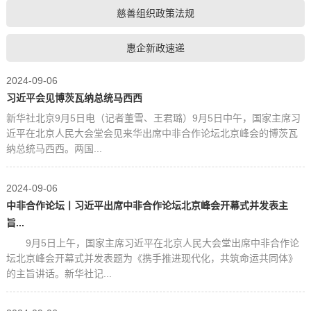
慈善组织政策法规
惠企新政速递
2024-09-06
习近平会见博茨瓦纳总统马西西
新华社北京9月5日电（记者董雪、王君璐）9月5日中午，国家主席习
近平在北京人民大会堂会见来华出席中非合作论坛北京峰会的博茨瓦
纳总统马西西。两国...
2024-09-06
中非合作论坛丨习近平出席中非合作论坛北京峰会开幕式并发表主
旨...
9月5日上午，国家主席习近平在北京人民大会堂出席中非合作论
坛北京峰会开幕式并发表题为《携手推进现代化，共筑命运共同体》
的主旨讲话。新华社记...