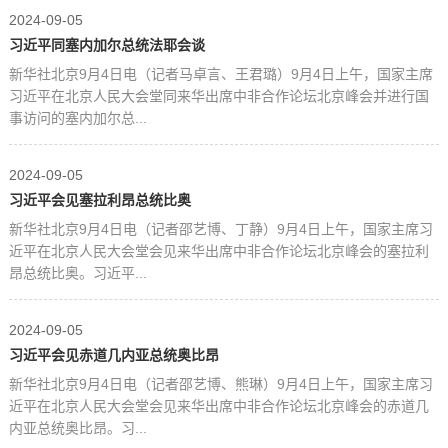
2024-09-05
习近平同塞内加尔总统法耶会谈
新华社北京9月4日电（记者马卓言、王君璐）9月4日上午，国家主席
习近平在北京人民大会堂同来华出席中非合作论坛北京峰会并进行国
事访问的塞内加尔总...
2024-09-05
习近平会见塞拉利昂总统比奥
新华社北京9月4日电（记者邵艺博、丁静）9月4日上午，国家主席习
近平在北京人民大会堂会见来华出席中非合作论坛北京峰会的塞拉利
昂总统比奥。习近平...
2024-09-05
习近平会见赤道几内亚总统奥比昂
新华社北京9月4日电（记者邵艺博、熊琳）9月4日上午，国家主席习
近平在北京人民大会堂会见来华出席中非合作论坛北京峰会的赤道几
内亚总统奥比昂。习...