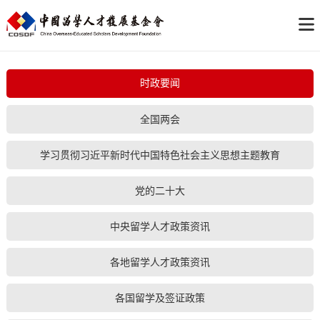
时政要闻
全国两会
学习贯彻习近平新时代中国特色社会主义思想主题教育
党的二十大
中央留学人才政策资讯
各地留学人才政策资讯
各国留学及签证政策