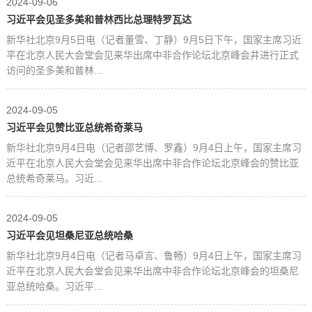
2024-09-06
习近平会见圣多美和普林西比总理特罗瓦达
新华社北京9月5日电（记者董雪、丁静）9月5日下午，国家主席习近
平在北京人民大会堂会见来华出席中非合作论坛北京峰会并进行正式
访问的圣多美和普林...
2024-09-05
习近平会见赞比亚总统希奇莱马
新华社北京9月4日电（记者邵艺博、罗鑫）9月4日上午，国家主席习
近平在北京人民大会堂会见来华出席中非合作论坛北京峰会的赞比亚
总统希奇莱马。习近...
2024-09-05
习近平会见坦桑尼亚总统哈桑
新华社北京9月4日电（记者马卓言、鲁畅）9月4日上午，国家主席习
近平在北京人民大会堂会见来华出席中非合作论坛北京峰会的坦桑尼
亚总统哈桑。习近平...