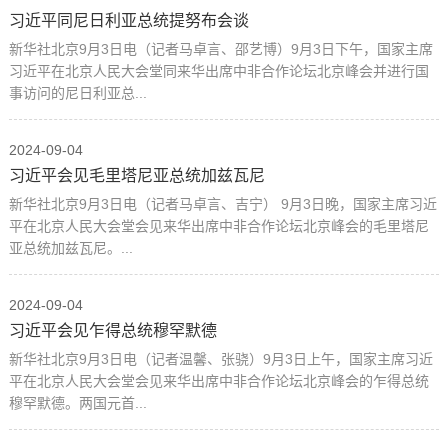
习近平同尼日利亚总统提努布会谈
新华社北京9月3日电（记者马卓言、邵艺博）9月3日下午，国家主席
习近平在北京人民大会堂同来华出席中非合作论坛北京峰会并进行国
事访问的尼日利亚总...
2024-09-04
习近平会见毛里塔尼亚总统加兹瓦尼
新华社北京9月3日电（记者马卓言、吉宁） 9月3日晚，国家主席习近
平在北京人民大会堂会见来华出席中非合作论坛北京峰会的毛里塔尼
亚总统加兹瓦尼。...
2024-09-04
习近平会见乍得总统穆罕默德
新华社北京9月3日电（记者温馨、张骁）9月3日上午，国家主席习近
平在北京人民大会堂会见来华出席中非合作论坛北京峰会的乍得总统
穆罕默德。两国元首...