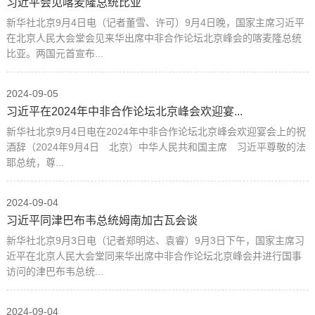
习近平会见喀麦隆总统比亚
新华社北京9月4日电（记者董雪、许可）9月4日晚，国家主席习近平
在北京人民大会堂会见来华出席中非合作论坛北京峰会的喀麦隆总统
比亚。两国元首宣布...
2024-09-05
习近平在2024年中非合作论坛北京峰会欢迎宴...
新华社北京9月4日电在2024年中非合作论坛北京峰会欢迎宴会上的祝
酒辞（2024年9月4日 北京）中华人民共和国主席 习近平尊敬的法
耶总统，尊...
2024-09-04
习近平同津巴布韦总统姆南加古瓦会谈
新华社北京9月3日电（记者郑明达、袁睿）9月3日下午，国家主席习
近平在北京人民大会堂同来华出席中非合作论坛北京峰会并进行国事
访问的津巴布韦总统...
2024-09-04