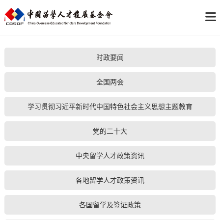
时政要闻
全国两会
学习贯彻习近平新时代中国特色社会主义思想主题教育
党的二十大
中央留学人才政策资讯
各地留学人才政策资讯
各国留学及签证政策