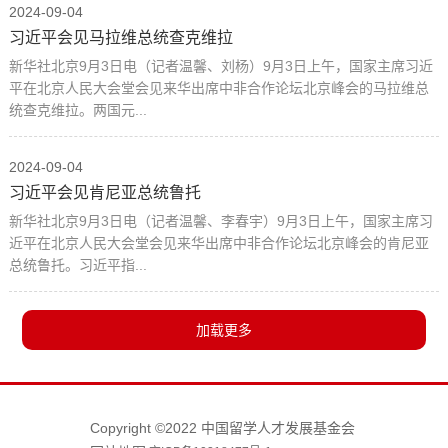
2024-09-04
习近平会见马拉维总统查克维拉
新华社北京9月3日电（记者温馨、刘杨）9月3日上午，国家主席习近
平在北京人民大会堂会见来华出席中非合作论坛北京峰会的马拉维总
统查克维拉。两国元...
2024-09-04
习近平会见肯尼亚总统鲁托
新华社北京9月3日电（记者温馨、李春宇）9月3日上午，国家主席习
近平在北京人民大会堂会见来华出席中非合作论坛北京峰会的肯尼亚
总统鲁托。习近平指...
Copyright ©2022 中国留学人才发展基金会