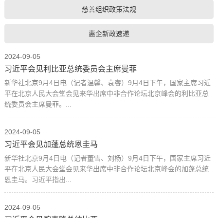
慈善组织政策法规
惠企新政速递
2024-09-05
习近平会见利比亚总统委员会主席曼菲
新华社北京9月4日电（记者温馨、袁睿）9月4日下午，国家主席习近
平在北京人民大会堂会见来华出席中非合作论坛北京峰会的利比亚总
统委员会主席曼菲。...
2024-09-05
习近平会见加蓬总统恩圭马
新华社北京9月4日电（记者董雪、刘杨）9月4日下午，国家主席习近
平在北京人民大会堂会见来华出席中非合作论坛北京峰会的加蓬总统
恩圭马。习近平指出...
2024-09-05