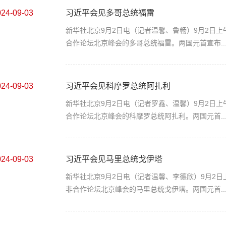
024-09-03
习近平会见多哥总统福雷
新华社北京9月2日电（记者温馨、鲁畅）9月2日
合作论坛北京峰会的多哥总统福雷。两国元首宣布..
024-09-03
习近平会见科摩罗总统阿扎利
新华社北京9月2日电（记者罗鑫、温馨）9月2日
合作论坛北京峰会的科摩罗总统阿扎利。两国元首..
024-09-03
习近平会见马里总统戈伊塔
新华社北京9月2日电（记者温馨、李德欣）9月2
非合作论坛北京峰会的马里总统戈伊塔。两国元首..