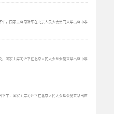
日下午，国家主席习近平在北京人民大会堂同来华出席中非
.
日晚，国家主席习近平在北京人民大会堂会见来华出席中非
.
2日下午，国家主席习近平在北京人民大会堂会见来华出席
.