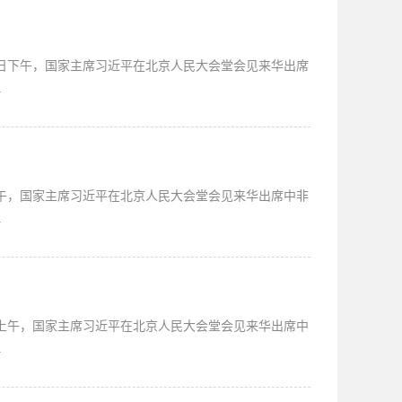
2日下午，国家主席习近平在北京人民大会堂会见来华出席
.
上午，国家主席习近平在北京人民大会堂会见来华出席中非
.
日上午，国家主席习近平在北京人民大会堂会见来华出席中
.