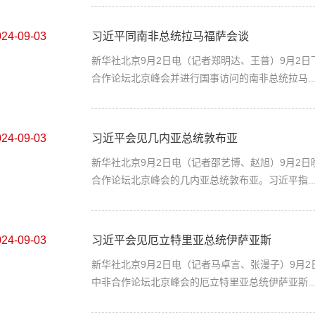
024-09-03
习近平同南非总统拉马福萨会谈
新华社北京9月2日电（记者郑明达、王普）9月2
合作论坛北京峰会并进行国事访问的南非总统拉马..
024-09-03
习近平会见几内亚总统敦布亚
新华社北京9月2日电（记者邵艺博、赵旭）9月2
合作论坛北京峰会的几内亚总统敦布亚。习近平指..
024-09-03
习近平会见厄立特里亚总统伊萨亚斯
新华社北京9月2日电（记者马卓言、张漫子）9月
中非合作论坛北京峰会的厄立特里亚总统伊萨亚斯..