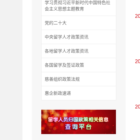
学习贯彻习近平新时代中国特色社
会主义思想主题教育
2
党的二十大
中央留学人才政策资讯
各地留学人才政策资讯
2
各国留学及签证政策
慈善组织政策法规
惠企新政速递
2