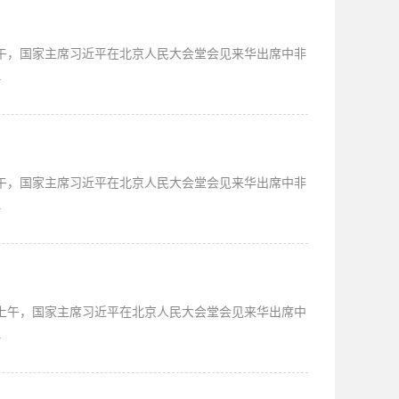
上午，国家主席习近平在北京人民大会堂会见来华出席中非
.
上午，国家主席习近平在北京人民大会堂会见来华出席中非
.
日上午，国家主席习近平在北京人民大会堂会见来华出席中
.