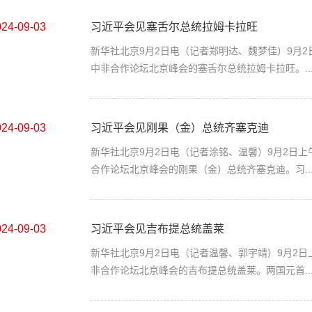
024-09-03
习近平会见塞舌尔总统拉姆卡拉旺
新华社北京9月2日电（记者郑明达、魏梦佳）9月
中非合作论坛北京峰会的塞舌尔总统拉姆卡拉旺。..
024-09-03
习近平会见刚果（金）总统齐塞克迪
新华社北京9月2日电（记者涂铭、温馨）9月2日
合作论坛北京峰会的刚果（金）总统齐塞克迪。习..
024-09-03
习近平会见吉布提总统盖莱
新华社北京9月2日电（记者温馨、郭宇靖）9月2
非合作论坛北京峰会的吉布提总统盖莱。两国元首..