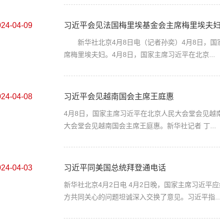
024-04-09
习近平会见法国梅里埃基金会主席梅里埃夫
新华社北京4月8日电（记者孙奕）4月8日，国
席梅里埃夫妇。4月8日，国家主席习近平在北京...
024-04-08
习近平会见越南国会主席王庭惠
4月8日，国家主席习近平在北京人民大会堂会见越
大会堂会见越南国会主席王庭惠。新华社记者 丁...
024-04-03
习近平同美国总统拜登通电话
新华社北京4月2日电 4月2日晚，国家主席习近
方共同关心的问题坦诚深入交换了意见。习近平指..