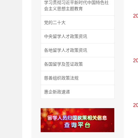
学习贯彻习近平新时代中国特色社
会主义思想主题教育
2
党的二十大
中央留学人才政策资讯
各地留学人才政策资讯
2
各国留学及签证政策
慈善组织政策法规
惠企新政速递
2