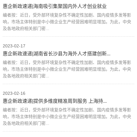
惠企新政速递|海南吸引集聚国内外人才创业就业
编者按：近日，受外部环境复杂性不确定性加剧、国内疫情多发等影
响，市场主体特别是中小微企业生产经营困难明显增加。为此，中央
及各地政府相关部门密...
2023-02-17
惠企新政速递|湖南省长沙县为海外人才搭建创新...
编者按：近日，受外部环境复杂性不确定性加剧、国内疫情多发等影
响，市场主体特别是中小微企业生产经营困难明显增加。为此，中央
及各地政府相关部门密...
2023-02-16
惠企新政速递|提供多维度精准周到服务 上海持...
编者按：近日，受外部环境复杂性不确定性加剧、国内疫情多发等影
响，市场主体特别是中小微企业生产经营困难明显增加。为此，中央
及各地政府相关部门密...