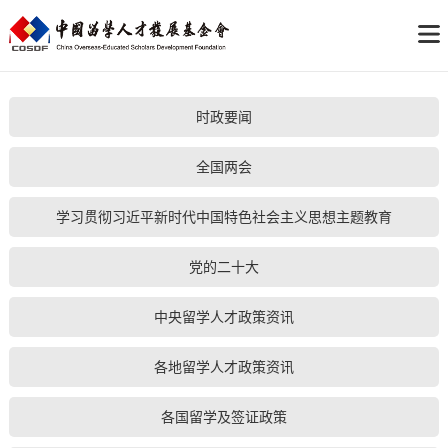
时政要闻
全国两会
学习贯彻习近平新时代中国特色社会主义思想主题教育
党的二十大
中央留学人才政策资讯
各地留学人才政策资讯
各国留学及签证政策