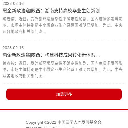
2023-02-16
惠企新政速递|陕西：湖南支持高校毕业生创新创...
编者按：近日，受外部环境复杂性不确定性加剧、国内疫情多发等影
响，市场主体特别是中小微企业生产经营困难明显增加。为此，中央
及各地政府相关部门密...
2023-02-16
惠企新政速递|陕西：构建科技成果转化新体系 ...
编者按：近日，受外部环境复杂性不确定性加剧、国内疫情多发等影
响，市场主体特别是中小微企业生产经营困难明显增加。为此，中央
及各地政府相关部门密...
Copyright ©2022 中国留学人才发展基金会