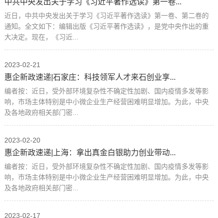
中共中央发出关于学习《习近平著作选读》第一卷...
近日，中共中央发出关于学习《习近平著作选读》第一卷、第二卷的
通知。全文如下：编辑出版《习近平著作选读》，是党中央作出的重
大决定。现在，《习近...
2023-02-21
惠企新政速递|石家庄：科技领军人才来石创业享...
编者按：近日，受外部环境复杂性不确定性加剧、国内疫情多发等影
响，市场主体特别是中小微企业生产经营困难明显增加。为此，中央
及各地政府相关部门密...
2023-02-20
惠企新政速递|上海：拿出真金白银助力创业带动...
编者按：近日，受外部环境复杂性不确定性加剧、国内疫情多发等影
响，市场主体特别是中小微企业生产经营困难明显增加。为此，中央
及各地政府相关部门密...
2023-02-17