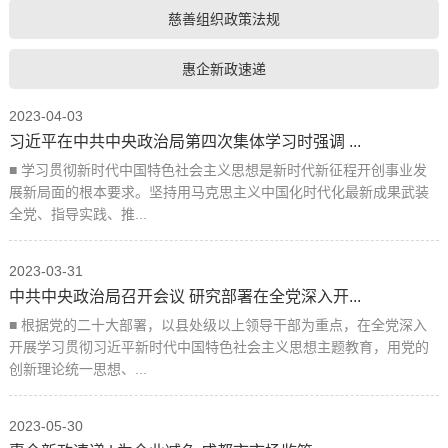
慈善组织政策法规
惠企新政速递
2023-04-03
习近平在中共中央政治局第四次集体学习时强调 ...
■ 学习贯彻新时代中国特色社会主义思想是新时代新征程开创事业发
展新局面的根本要求。坚持用马克思主义中国化时代化最新成果武装
全党、指导实践、推...
2023-03-31
中共中央政治局召开会议 研究部署在全党深入开...
■ 根据党的二十大部署，以县处级以上领导干部为重点，在全党深入
开展学习贯彻习近平新时代中国特色社会主义思想主题教育，用党的
创新理论统一思想、...
2023-05-30