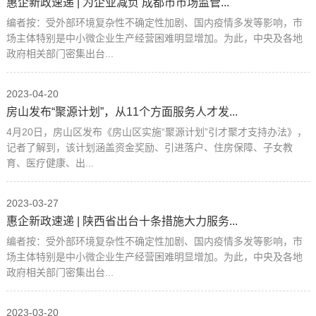
惠企新政速递 | 为企业减负 成都市市场监管...
编者按：受外部环境复杂性不确定性加剧、国内疫情多发等影响，市
场主体特别是中小微企业生产经营困难明显增加。为此，中央及各地
政府相关部门密集出台...
2023-04-20
房山发布“聚源计划”，从11个方面服务人才发...
4月20日，房山区发布《房山区实施“聚源计划”引才聚才支持办法》，
记者了解到，该计划涵盖资金奖励、引进落户、住房保障、子女教
育、医疗健康、出...
2023-03-27
惠企新政速递 | 陕西省出台十条措施大力服务...
编者按：受外部环境复杂性不确定性加剧、国内疫情多发等影响，市
场主体特别是中小微企业生产经营困难明显增加。为此，中央及各地
政府相关部门密集出台...
2023-03-20