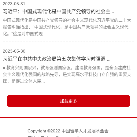
2023-05-31
习近平：中国式现代化是中国共产党领导的社会主...
中国式现代化是中国共产党领导的社会主义现代化习近平党的二十大
报告明确指出：“中国式现代化，是中国共产党领导的社会主义现代
化。”这是对中国式现...
2023-05-30
习近平在中共中央政治局第五次集体学习时强调 ...
■ 教育兴则国家兴，教育强则国家强。建设教育强国，是全面建成社
会主义现代化强国的战略先导，是实现高水平科技自立自强的重要支
撑，是促进全体人民...
Copyright ©2022 中国留学人才发展基金会