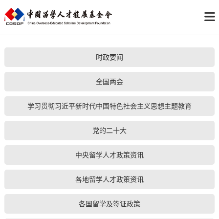
时政要闻
全国两会
学习贯彻习近平新时代中国特色社会主义思想主题教育
党的二十大
中央留学人才政策资讯
各地留学人才政策资讯
各国留学及签证政策