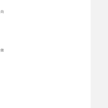
，向
决做