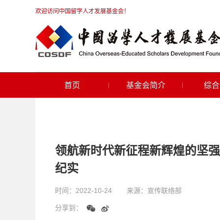
欢迎访问中国留学人才发展基金会！
首页
基金会简介
综合
领航新时代新征程新辉煌的坚强
纪实
时间：
2022-10-24
来源：
宣传联络部
分享到：