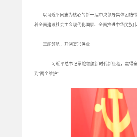
以习近平同志为核心的新一届中央领导集体团结带领
着全面建设社会主义现代化国家、全面推进中华民族伟
掌舵领航，开创复兴伟业
——习近平总书记掌舵领航新时代新征程，赢得全党
到“两个维护”