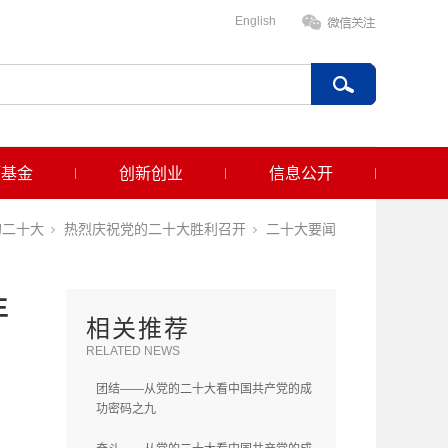
English
项基金
创新创业
信息公开
的二十大
热烈庆祝党的二十大胜利召开
二十大要闻
生
相关推荐
RELATED NEWS
团结——从党的二十大看中国共产党的成
功密码之九