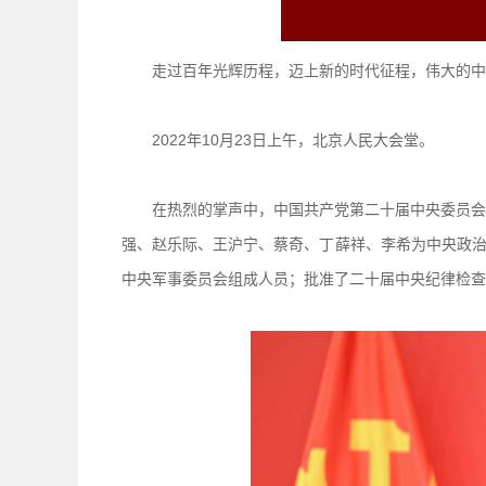
走过百年光辉历程，迈上新的时代征程，伟大的中国
2022年10月23日上午，北京人民大会堂。
在热烈的掌声中，中国共产党第二十届中央委员会第
强、赵乐际、王沪宁、蔡奇、丁薛祥、李希为中央政
中央军事委员会组成人员；批准了二十届中央纪律检查