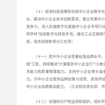
（十）促进科技成果转化和中小企业数字化
台，解决中小企业技术创新需求，建立完善中小
竞争力。深入实施数字化赋能中小企业专项行动
样学样”加快数字化转型步伐。推动工业互联网
部、商务部按职责分工负责）
（十一）提升中小企业质量标准品牌水平。
增”工程，持续推进“计量服务中小企业行”“小
术能力和质量管理能力。支持中小企业牵头或
力。为中小企业提供品牌创建与培育、咨询评估
中小企业品牌建设能力。（工业和信息化部、市
（十二）加强知识产权运用和保护。组织开