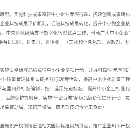
转型。实施科技成果赋智中小企业专项行动，搭建创新成果转化
企业科技成果评价机制，促进科技成果转化，提升中小微企业核
，中央财政继续支持数字化转型试点工作，带动广大中小企业“
平台进园区、进集群、进企业。（工业和信息化部、财政部、科
实施质量标准品牌赋值中小企业专项行动，开展可靠性“筑基”和
微企业质量管理体系认证提升行动”等活动，提高中小企业质量工
参与国内外标准编制，推广运用先进标准，提升中小企业标准化
、品牌保护等服务，实施“千企百城”商标品牌价值提升行动，
场监管总局、知识产权局、商务部按职责分工负责）
展知识产权创新管理相关国际标准实施试点，推广企业知识产权