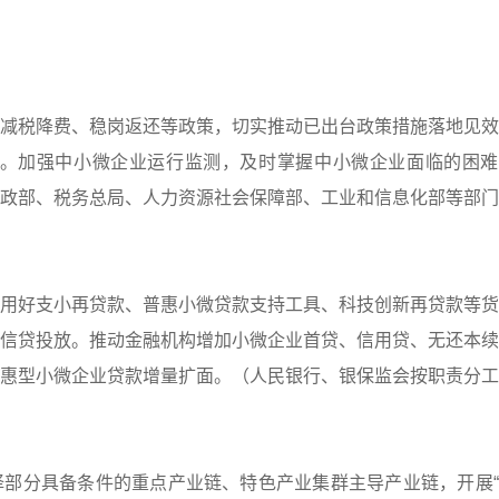
减税降费、稳岗返还等政策，切实推动已出台政策措施落地见效
策。加强中小微企业运行监测，及时掌握中小微企业面临的困难
政部、税务总局、人力资源社会保障部、工业和信息化部等部门
用好支小再贷款、普惠小微贷款支持工具、科技创新再贷款等货
信贷投放。推动金融机构增加小微企业首贷、信用贷、无还本续
惠型小微企业贷款增量扩面。（人民银行、银保监会按职责分工
部分具备条件的重点产业链、特色产业集群主导产业链，开展“