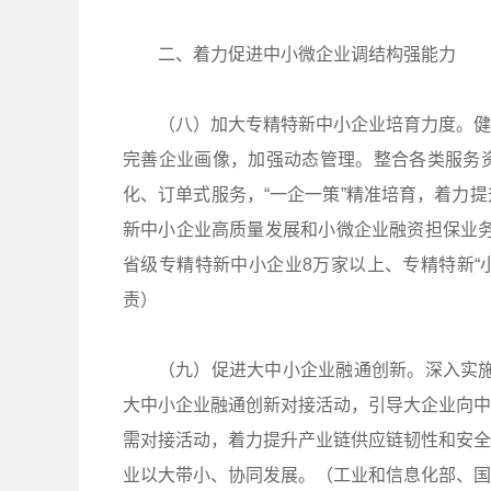
二、着力促进中小微企业调结构强能力
（八）加大专精特新中小企业培育力度。健
完善企业画像，加强动态管理。整合各类服务
化、订单式服务，“一企一策”精准培育，着力
新中小企业高质量发展和小微企业融资担保业务
省级专精特新中小企业8万家以上、专精特新“
责）
（九）促进大中小企业融通创新。深入实施
大中小企业融通创新对接活动，引导大企业向中
需对接活动，着力提升产业链供应链韧性和安全
业以大带小、协同发展。（工业和信息化部、国