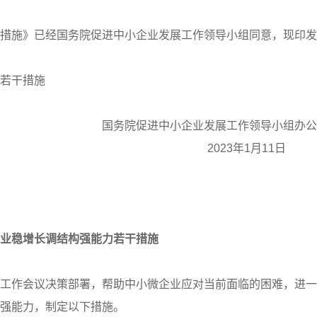
措施》已经国务院促进中小企业发展工作领导小组同意，现印发
若干措施
国务院促进中小企业发展工作领导小组办公
2023年1月11
业稳增长调结构强能力若干措施
工作会议决策部署，帮助中小微企业应对当前面临的困难，进一
强能力，制定以下措施。