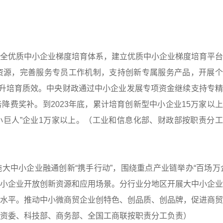
全优质中小企业梯度培育体系，建立优质中小企业梯度培育平台
资源，完善服务专员工作机制，支持创新专属服务产品，开展个
提升培育质效。中央财政通过中小企业发展专项资金继续支持专
降费奖补。到2023年底，累计培育创新型中小企业15万家以
小巨人”企业1万家以上。（工业和信息化部、财政部按职责分
大中小企业融通创新“携手行动”，围绕重点产业链举办“百场万
小企业开放创新资源和应用场景。分行业分地区开展大中小企业
水平。推动中小微商贸企业创特色、创品质、创品牌，促进商贸
资委、科技部、商务部、全国工商联按职责分工负责）