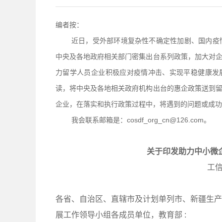
编者按：
近日，受外部环境复杂性不确定性加剧、国内疫
中央及各地政府相关部门密集出台系列政策，加大对
力留学人员企业积极应对疫情冲击、实现平稳健康发
读，将中央及各地相关政府机构出台的惠企政策送到
企业，在落实和执行政策过程中，将遇到的问题或成功
我会联系邮箱是：cosdf_org_cn@126.com。
关于印发助力中小微
工信
各省、自治区、直辖市及计划单列市、新疆生产
展工作领导小组各成员单位，教育部 :