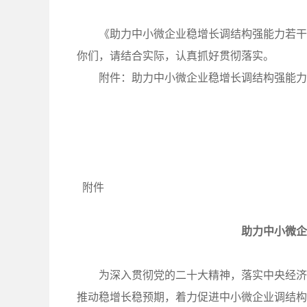
《助力中小微企业稳增长调结构强能力若干
你们，请结合实际，认真抓好贯彻落实。
附件：助力中小微企业稳增长调结构强能力
附件
助力中小微企
为深入贯彻党的二十大精神，落实中央经济
推动稳增长稳预期，着力促进中小微企业调结构