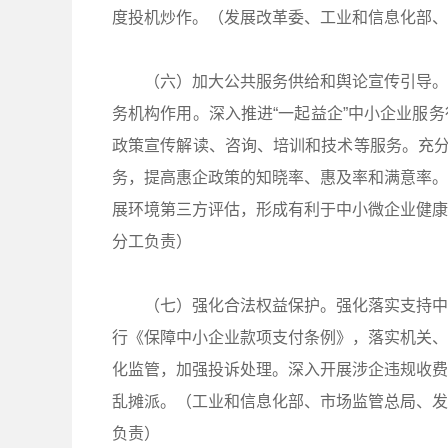
度投机炒作。（发展改革委、工业和信息化部、
（六）加大公共服务供给和舆论宣传引导。
务机构作用。深入推进“一起益企”中小企业服
政策宣传解读、咨询、培训和技术等服务。充分
务，提高惠企政策的知晓率、惠及率和满意率。
展环境第三方评估，形成有利于中小微企业健康
分工负责）
（七）强化合法权益保护。强化落实支持中
行《保障中小企业款项支付条例》，落实机关、
化监管，加强投诉处理。深入开展涉企违规收费
乱摊派。（工业和信息化部、市场监管总局、发
负责）