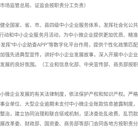
市场监管总局、证监会按职责分工负责）
健全国家、省、市、县四级中小企业服务体系，发挥社会化公共
务行动和中小企业服务月活动，为中小微企业提供更加优质、精
发挥“中小企助查APP”等数字化平台作用，提供个性化政策匹
加强先进典型宣传，讲好中小企业发展故事，深入开展中小企业
发展的良好氛围。（工业和信息化部、中央宣传部、商务部按职
小微企业发展的有关法律制度，依法保护产权和知识产权。严格
事业单位、大型企业逾期未支付中小微企业账款信息披露制度，
整治，建立协同治理和联合惩戒机制，坚决查处乱收费、乱罚款
展改革委、财政部、国资委、商务部等部门会同各地方按职责分