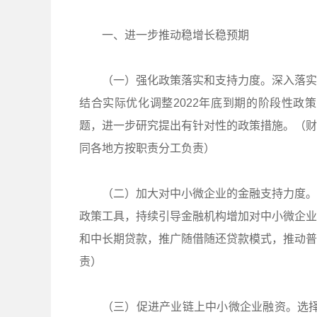
一、进一步推动稳增长稳预期
（一）强化政策落实和支持力度。深入落实
结合实际优化调整2022年底到期的阶段性政
题，进一步研究提出有针对性的政策措施。（财
同各地方按职责分工负责）
（二）加大对中小微企业的金融支持力度。
政策工具，持续引导金融机构增加对中小微企业
和中长期贷款，推广随借随还贷款模式，推动普
责）
（三）促进产业链上中小微企业融资。选择