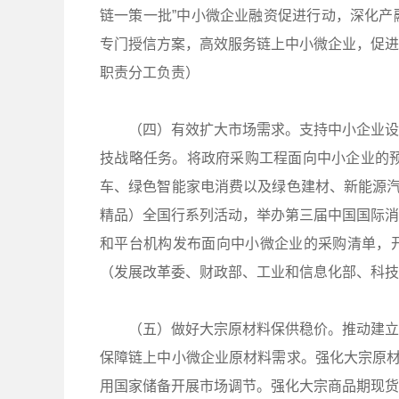
链一策一批”中小微企业融资促进行动，深化产
专门授信方案，高效服务链上中小微企业，促进
职责分工负责）
（四）有效扩大市场需求。支持中小企业设
技战略任务。将政府采购工程面向中小企业的预
车、绿色智能家电消费以及绿色建材、新能源汽
精品）全国行系列活动，举办第三届中国国际消
和平台机构发布面向中小微企业的采购清单，
（发展改革委、财政部、工业和信息化部、科
（五）做好大宗原材料保供稳价。推动建立
保障链上中小微企业原材料需求。强化大宗原材
用国家储备开展市场调节。强化大宗商品期现货