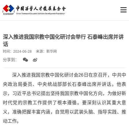
深入推进我国宗教中国化研讨会举行 石泰峰出席并讲
话
时间：
2024-06-28
来源：
新华网
分享到：
深入推进我国宗教中国化研讨会26日在京召开，中共中
央政治局委员、中央统战部部长石泰峰出席并讲话。他表
示，习近平总书记提出坚持我国宗教中国化方向，为做好新
时代党的宗教工作提供了根本遵循。要深刻认识其重大意
义，准确把握丰富内涵，自觉用以武装头脑、指导实践、推
动工作。