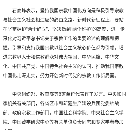
石泰峰表示，坚持我国宗教中国化方向是积极引导宗教
与社会主义社会相适应的必由之路。新时代新征程上，要站
在坚定拥护“两个确立”、坚决做到“两个维护”的高度，进一步
深化对习近平总书记关于宗教工作的重要论述的理解和把
握，引导和支持我国宗教以社会主义核心价值观为引领，增
进宗教界人士和信教群众对伟大祖国、中华民族、中华文
化、中国共产党、中国特色社会主义的认同，推动我国宗教
中国化走深走实，努力开创新时代党的宗教工作新局面。
中央组织部、教育部等8家单位代表作了发言。中央和国
家机关有关部门，各省区市和新疆生产建设兵团党委统战
部、政府宗教工作部门，中国社会科学院、中央社会主义学
院、中国藏学研究中心等有关单位负责同志和专家学者参加