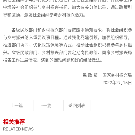
中增设社会组织参与乡村振兴指标，加大有关分值比重，通过政策引
导和激励，激发社会组织参与乡村振兴活力。
各级民政部门和乡村振兴部门要按照本通知要求，将社会组织参
与乡村振兴纳入重要议事日程。通过强化党建引领，加强组织领导，
推进部门协同，优化政策保障等方式，推动社会组织积极参与乡村振
兴。省级民政部门、乡村振兴部门要定期向民政部、国家乡村振兴局
报告工作进展情况、遇到的困难问题和好的经验做法。
民 政 部 国家乡村振兴局
2022年2月15日
上一篇
下一篇
返回列表
相关推荐
RELATED NEWS