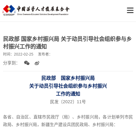
民政部 国家乡村振兴局 关于动员引导社会组织参与乡
村振兴工作的通知
时间：
2022-02-25
发布者：
分享到：
民政部 国家乡村振兴局
关于动员引导社会组织参与乡村振兴
工作的通知
民发〔2022〕11号
各省、自治区、直辖市民政厅（局）、乡村振兴局，各计划单列市民
政局、乡村振兴局，新疆生产建设兵团民政局、乡村振兴局：