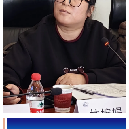
阿里巴巴国际数字商业集团政策研究中心主任林婉媞作题
为《数字贸易新格局下的跨境电商发展的机遇与挑战》的