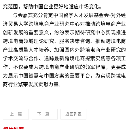
究范围，帮助中国企业更好地适应市场变化。
与会嘉宾充分肯定
中国留学人才发展基金会-对外经
济贸易大学跨境电商产业研究中心对推动跨境电商产业
创新发展的重要意义
，纷纷表示期待研究中心实现
推进
跨境电商领域理论研究、服务决策咨询、推动跨境电商
产业高质量人才培养、
加强国内外跨境电商产业研究的
学术交流与合作、追踪最新跨境电商探索实践等各项工
作，不仅要成为跨境电商产业研究的领军智库，更要成
为展示中国智慧与中国方案的重要平台，为实现跨境电
商行业繁荣发展贡献力量。
上一篇
下一篇
返回列表