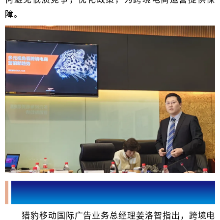
障
。
猎豹移动国际广告业务总经理姜洛智作题为《多元视角看
跨境电商营销新趋势》的主题演讲
猎豹移动国际广告业务总经理姜洛智
指出，跨境电