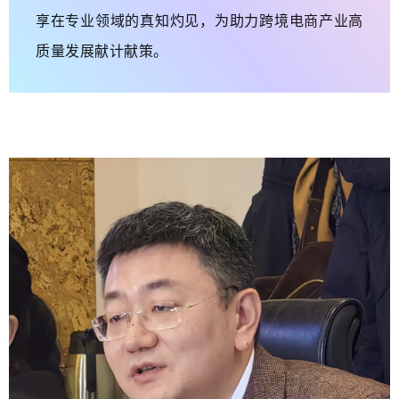
享在专业领域的真知灼见，为助力跨境电商产业高
质量发展献计献策。