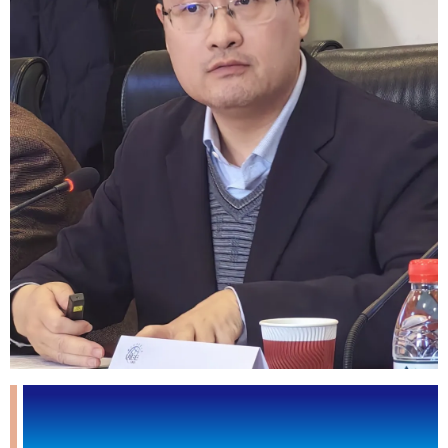
对外经济贸易大学国际商学院院长、教授邢小强作题为
《新型经济全球化背景下中国跨境电商的高质量发展》的
主题演讲