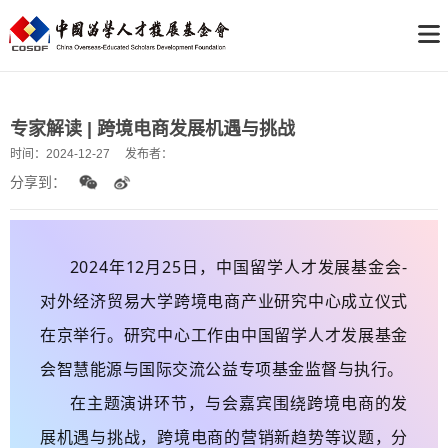
专家解读 | 跨境电商发展机遇与挑战
时间：
2024-12-27
发布者：
分享到：
2024年12月25日，中国留学人才发展基金会-
对外经济贸易大学跨境电商产业研究中心成立仪式
在京举行。研究中心工作由中国留学人才发展基金
会智慧能源与国际交流公益专项基金监督与执行。
在主题演讲环节，与会嘉宾围绕跨境电商的发
展机遇与挑战，跨境电商的营销新趋势等议题，分