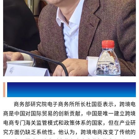
商务部研究院电子商务所所长杜国臣发表题为《数字贸易
新格局下的跨境电商发展机遇》的主题演讲
商务部研究院电子商务所所长杜国臣
表示，跨境电
商是中国对国际贸易的创新贡献，中国是唯一建立跨境
电商专门海关监管模式和政策体系的国家，但在产业研
究方面仍缺乏系统性。他认为，跨境电商改变了传统的