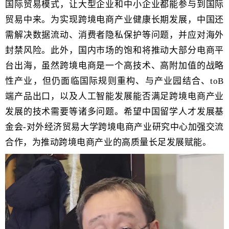
国际贸易模式，让大型企业和中小企业都能参与到国际
贸易中来。为实现跨境电商产业健康长期发展，中国还
需解决数据流动、消费者隐私保护等问题，并应对海外
封禁风险。此外，国内市场的饱和将推动大部分电商平
台出海，虽然跨境电商是一个高技术、高附加值的战略
性产业，但仍面临国际规则重构、与产业园结合、
toB
端产品出口，以及人工智能发展能否满足跨境电商产业
发展的技术需要等诸多问题。希望中国留学人才发展基
金会
-
对外经济贸易大学跨境电商产业研究中心加强交流
合作，为推动跨境电商产业的高质量长足发展赋能。