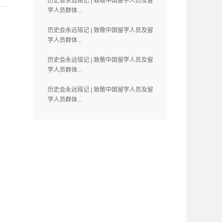
历史会永远铭记 | 致敬中国留学人员及留
学人员群体...
历史会永远铭记 | 致敬中国留学人员及留
学人员群体...
历史会永远铭记 | 致敬中国留学人员及留
学人员群体...
历史会永远铭记 | 致敬中国留学人员及留
学人员群体...