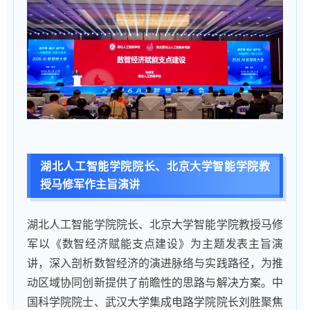
湖北人工智能学院院长、北京大学智能学院教
授马修军作主旨演讲
湖北人工智能学院院长、北京大学智能学院教授马修
军以《数智经济赋能支点建设》为主题发表主旨演
讲，深入剖析数智经济的演进脉络与实践路径，为推
动区域协同创新提供了前瞻性的思路与解决方案。中
国科学院院士、武汉大学集成电路学院院长刘胜聚焦