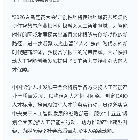
“2026 AI新楚商大会”开创性地将传统地域商邦积淀的
协作智慧与产业根基积极融入人工智能领域，为智能
时代的区域发展探索出兼具文化根脉与创新动能的新
路径。进一步凝聚以杰出留学人才“楚商”为代表的新
时代楚商群体，弘扬留学报国的光荣传统，为加快推
动人工智能创新发展提供坚实的智力支持和强大的人
才保障。
中国留学人才发展基金会将携手各方支持人工智能产
业高质量发展，以构建AI人才协同网络、制定CAIO
人才标准、培育AI领军人才等务实行动，贯彻落实党
中央关于人工智能发展的战略部署，服务“十五五”规
划全面实施“人工智能+”行动，助力推动产业转型升
级，为服务经济社会高质量发展注入强劲动能。