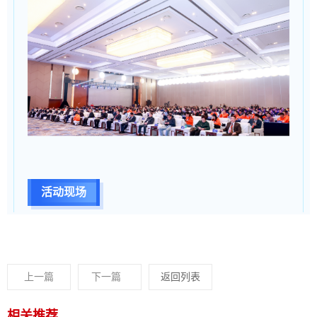
活动现场
上一篇
下一篇
返回列表
相关推荐