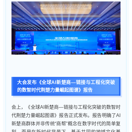
大会发布《全球AI新楚商—链接与工程化突破
的数智时代荆楚力量崛起图谱》报告
会上，《全球AI新楚商—链接与工程化突破的数智时
代荆楚力量崛起图谱》报告正式发布。报告明确了AI
新楚商群体并非传统“商帮”概念在数字时代的简单复
刻，而是在新时代背景下，基于共同的地域文化基