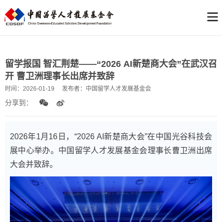
留学报国 智汇荆楚——“2026 AI新楚商大会”在武汉召
开 曹卫洲理事长出席并致辞
时间：
2026-01-19
发布者：
中国留学人才发展基金会
分享到：
2026年1月16日，“2026 AI新楚商大会”在中国光谷科技会
展中心举办。中国留学人才发展基金会理事长曹卫洲出席
大会并致辞。