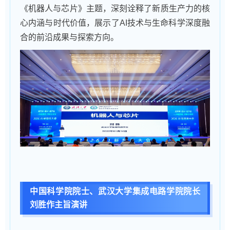
《机器人与芯片》主题，深刻诠释了新质生产力的核
心内涵与时代价值，展示了AI技术与生命科学深度融
合的前沿成果与探索方向。
中国科学院院士、武汉大学集成电路学院院长
刘胜作主旨演讲