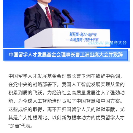
中国留学人才发展基金会理事长曹卫洲出席大会并致辞
中国留学人才发展基金会理事长曹卫洲在致辞中强调，
在党中央的战略部署下，我国人工智能发展实现从量的
积累到质的飞跃，为经济社会高质量发展注入了强劲动
能，为全球人工智能治理贡献了中国智慧和中国方案。
这些成绩的取得，离不开归国留学人员的默默奉献，尤
其是广大扎根湖北、以创新为根本动力的优秀留学人才
“楚商”代表。