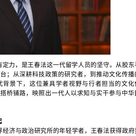
有定力，是王春法这一代留学人员的坚守。从胶东
舞台；从深耕科技政策的研究者，到推动文化传播
代背景下，这位兼具学者视野与行者担当的文化
流搭桥铺路，映照出一代人以求知与实干参与中华
起
世界经济与政治研究所的年轻学者，王春法获得政府