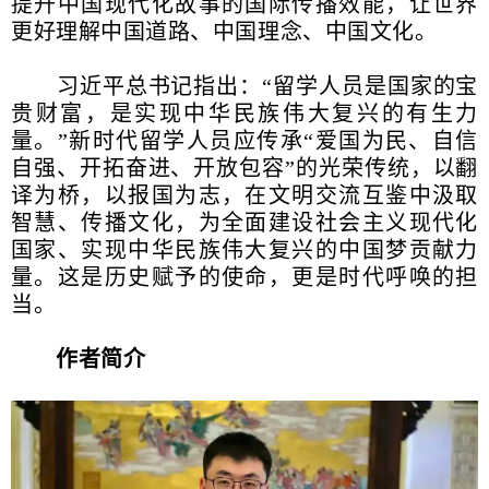
提升中国现代化故事的国际传播效能，让世界
更好理解中国道路、中国理念、中国文化。
习近平总书记指出：“留学人员是国家的宝
贵财富，是实现中华民族伟大复兴的有生力
量。”新时代留学人员应传承“爱国为民、自信
自强、开拓奋进、开放包容”的光荣传统，以翻
译为桥，以报国为志，在文明交流互鉴中汲取
智慧、传播文化，为全面建设社会主义现代化
国家、实现中华民族伟大复兴的中国梦贡献力
量。这是历史赋予的使命，更是时代呼唤的担
当。
作者简介