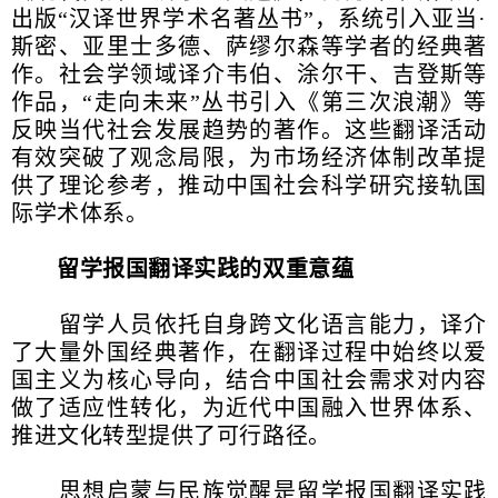
出版“汉译世界学术名著丛书”，系统引入亚当·
斯密、亚里士多德、萨缪尔森等学者的经典著
作。社会学领域译介韦伯、涂尔干、吉登斯等
作品，“走向未来”丛书引入《第三次浪潮》等
反映当代社会发展趋势的著作。这些翻译活动
有效突破了观念局限，为市场经济体制改革提
供了理论参考，推动中国社会科学研究接轨国
际学术体系。
留学报国翻译实践的双重意蕴
留学人员依托自身跨文化语言能力，译介
了大量外国经典著作，在翻译过程中始终以爱
国主义为核心导向，结合中国社会需求对内容
做了适应性转化，为近代中国融入世界体系、
推进文化转型提供了可行路径。
思想启蒙与民族觉醒是留学报国翻译实践