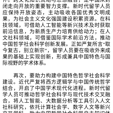
闭走向开放的重要智力支撑。新时代留学人员
应保持开放姿态，主动吸收各国优秀文明成
果，为社会主义文化强国建设积累资源。在科
技领域，可借助人工智能等新兴技术及时获取
前沿信息，为新质生产力培育供给动力；在人
文社科领域，可借鉴国际学术前沿方法，推动
中国哲学社会科学创新发展。正如严复所言“取
今复古，别立新宗”，留学人员要在吸收外来成
果的基础上实现创新，形成兼具中国特色与国
际视野的学术体系。
再次，要助力构建中国特色哲学社会科学
建设。近代严复将西方逻辑学与中国传统哲学
结合，开启了中国学术现代化进程。新时代留
学人员可推动哲学社会科学与现代技术交叉融
合，将人工智能、大数据分析等工具引入人文
社科研究，依托计算社会学、数字人文等新兴