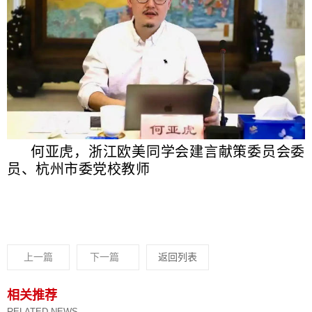
何亚虎，浙江欧美同学会建言献策委员会委
员、杭州市委党校教师
上一篇
下一篇
返回列表
相关推荐
RELATED NEWS