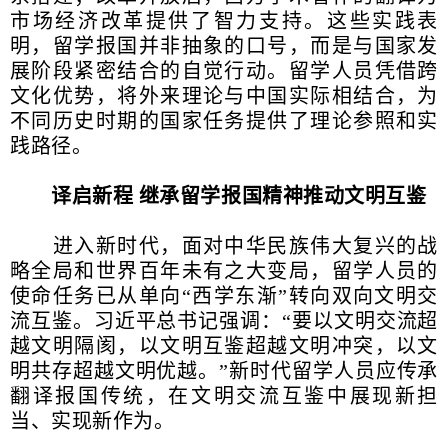
市场经济改革提供了智力支持。这些实践表
明，留学报国并非抽象的口号，而是与国家发
展阶段紧密结合的自觉行动。留学人员凭借跨
文化优势，将外来理论与中国实际相结合，为
不同历史时期的国家任务提供了理论参照和实
践路径。
译启新程 继承留学报国精神推动文明互鉴
进入新时代，面对中华民族伟大复兴的战
略全局和世界百年未有之大变局，留学人员的
使命任务已从单向“西学东渐”转向双向文明交
流互鉴。习近平总书记强调：“要以文明交流超
越文明隔阂，以文明互鉴超越文明冲突，以文
明共存超越文明优越。”新时代留学人员应传承
翻译报国传统，在文明交流互鉴中展现新担
当、实现新作为。