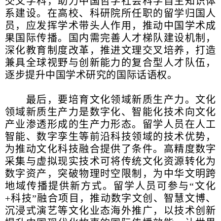
交叉学科，助力中国哲学社会科学自主知识体
系建设。在高校、科研院所任职的留学归国人
员，应发挥学术带头人作用，推动中国学术成
果国际传播。国内需完善人才梯队建设机制，
深化教育制度改革，推进文理交叉培养，打造
兼具全球视野与创新能力的复合型人才队伍，
逐步提升中国学术研究的国际话语权。
最后，要培育文化领域新质生产力。文化
领域新质生产力是数字化、智能化技术向文化
产业渗透形成的生产力形态。留学人员在人工
智能、数字孪生等前沿科技领域的技术优势，
为推动文化科技融合提供了条件。高精度数字
采集与虚拟现实技术可将传统文化资源转化为
数字资产，突破物理时空限制，为中华文明跨
地域传播提供新方式。留学人员可参与“文化
+科技”融合项目，推动数字文创、智慧文博、
沉浸式演艺等文化业态海外推广，以技术创新