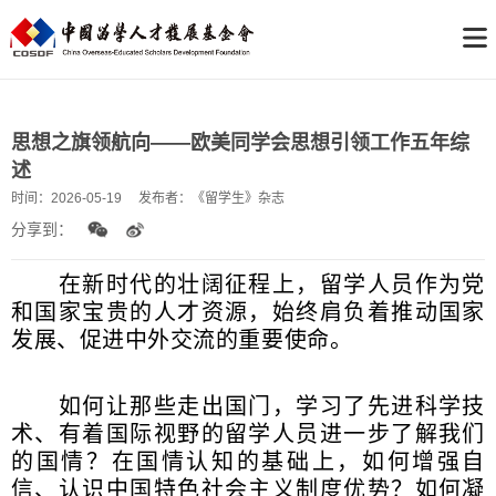
思想之旗领航向——欧美同学会思想引领工作五年综
述
时间：
2026-05-19
发布者：
《留学生》杂志
分享到：
在新时代的壮阔征程上，留学人员作为党
和国家宝贵的人才资源，始终肩负着推动国家
发展、促进中外交流的重要使命。
如何让那些走出国门，学习了先进科学技
术、有着国际视野的留学人员进一步了解我们
的国情？在国情认知的基础上，如何增强自
信、认识中国特色社会主义制度优势？如何凝