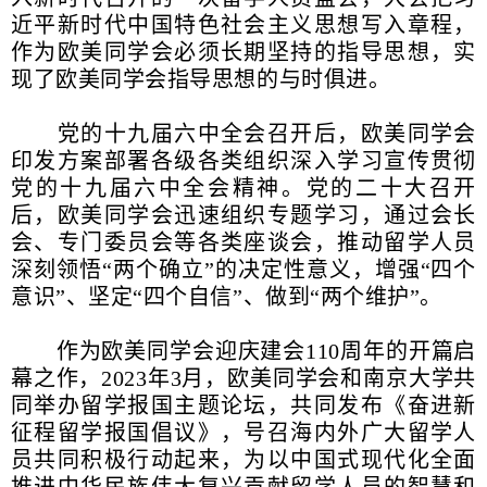
近平新时代中国特色社会主义思想写入章程，
作为欧美同学会必须长期坚持的指导思想，实
现了欧美同学会指导思想的与时俱进。
党的十九届六中全会召开后，欧美同学会
印发方案部署各级各类组织深入学习宣传贯彻
党的十九届六中全会精神。党的二十大召开
后，欧美同学会迅速组织专题学习，通过会长
会、专门委员会等各类座谈会，推动留学人员
深刻领悟“两个确立”的决定性意义，增强“四个
意识”、坚定“四个自信”、做到“两个维护”。
作为欧美同学会迎庆建会110周年的开篇启
幕之作，2023年3月，欧美同学会和南京大学共
同举办留学报国主题论坛，共同发布《奋进新
征程留学报国倡议》，号召海内外广大留学人
员共同积极行动起来，为以中国式现代化全面
推进中华民族伟大复兴贡献留学人员的智慧和