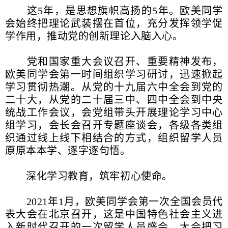
这5年，是思想旗帜高扬的5年。欧美同学
会始终把理论武装摆在首位，充分发挥领学促
学作用，推动党的创新理论入脑入心。
党和国家重大会议召开、重要精神发布，
欧美同学会第一时间组织学习研讨，迅速掀起
学习贯彻热潮。从党的十九届六中全会到党的
二十大，从党的二十届三中、四中全会到中央
统战工作会议，会党组带头开展理论学习中心
组学习，会长会召开专题座谈会，各级各类组
织通过线上线下相结合的方式，组织留学人员
原原本本学、逐字逐句悟。
深化学习教育，筑牢初心使命。
2021年1月，欧美同学会第一次全国会员代
表大会在北京召开，这是中国特色社会主义进
入新时代召开的一次留学人员盛会，大会把习