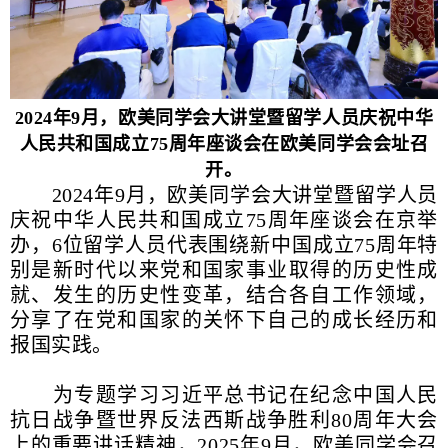
2024年9月，欧美同学会大讲堂暨留学人员庆祝中华
人民共和国成立75周年座谈会在欧美同学会会址召
开。
2024年9月，欧美同学会大讲堂暨留学人员
庆祝中华人民共和国成立75周年座谈会在京举
办，6位留学人员代表围绕新中国成立75周年特
别是新时代以来党和国家事业取得的历史性成
就、发生的历史性变革，结合各自工作领域，
分享了在党和国家的关怀下自己的成长经历和
报国实践。
为专题学习习近平总书记在纪念中国人民
抗日战争暨世界反法西斯战争胜利80周年大会
上的重要讲话精神，2025年9月，欧美同学会召