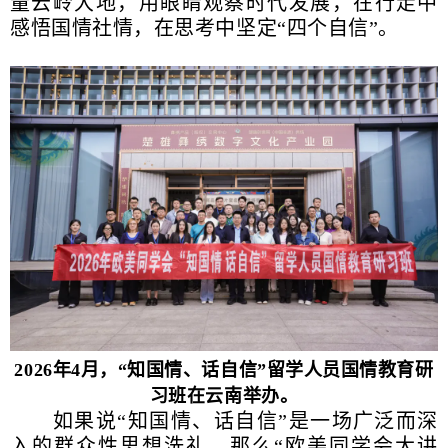
量云岭大地，用眼睛观察时代发展，在行走中
感悟国情社情，在思考中坚定“四个自信”。
2026年4月，“知国情、话自信”留学人员国情教育研
习班在云南举办。
如果说“知国情、话自信”是一场广泛而深
入的群众性思想洗礼，那么“欧美同学会大讲