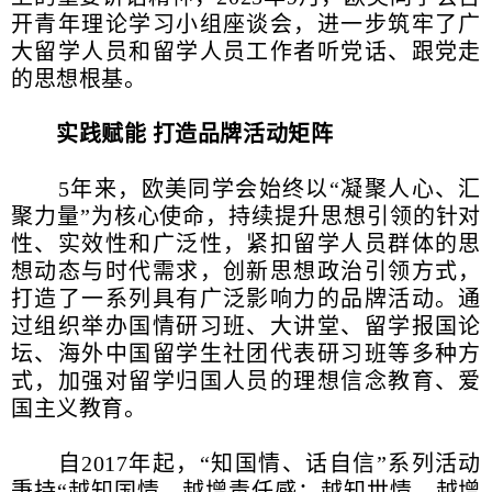
开青年理论学习小组座谈会，进一步筑牢了广
大留学人员和留学人员工作者听党话、跟党走
的思想根基。
实践赋能 打造品牌活动矩阵
5年来，欧美同学会始终以“凝聚人心、汇
聚力量”为核心使命，持续提升思想引领的针对
性、实效性和广泛性，紧扣留学人员群体的思
想动态与时代需求，创新思想政治引领方式，
打造了一系列具有广泛影响力的品牌活动。通
过组织举办国情研习班、大讲堂、留学报国论
坛、海外中国留学生社团代表研习班等多种方
式，加强对留学归国人员的理想信念教育、爱
国主义教育。
自2017年起，“知国情、话自信”系列活动
秉持“越知国情，越增责任感；越知世情，越增