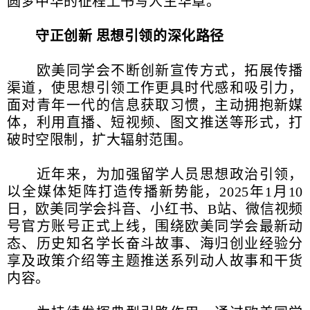
圆梦中华的征程上书写人生华章。
守正创新 思想引领的深化路径
欧美同学会不断创新宣传方式，拓展传播
渠道，使思想引领工作更具时代感和吸引力，
面对青年一代的信息获取习惯，主动拥抱新媒
体，利用直播、短视频、图文推送等形式，打
破时空限制，扩大辐射范围。
近年来，为加强留学人员思想政治引领，
以全媒体矩阵打造传播新势能，2025年1月10
日，欧美同学会抖音、小红书、B站、微信视频
号官方账号正式上线，围绕欧美同学会最新动
态、历史知名学长奋斗故事、海归创业经验分
享及政策介绍等主题推送系列动人故事和干货
内容。