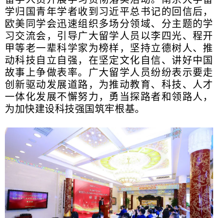
学归国青年学者收到习近平总书记的回信后，
欧美同学会迅速组织多场分领域、分主题的学
习交流会，引导广大留学人员以李四光、程开
甲等老一辈科学家为榜样，坚持立德树人、推
动科技自立自强，在坚定文化自信、讲好中国
故事上争做表率。广大留学人员纷纷表示要走
创新驱动发展道路，为推动教育、科技、人才
一体化发展不懈努力，勇当探路者和领路人，
为加快建设科技强国筑牢根基。