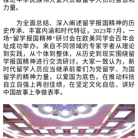
力量。
为全面总结、深入阐述留学报国精神的历
史传承、丰富内涵和时代特征，2023年7月，一
场“留学报国精神”研讨会在欧美同学会百年会
址成功举办。来自不同领域的专家学者从理论
到实践，从个体到整体，从历史到现实围绕留
学报国精神进行交流研讨。大家一致认为，新
时代留学人员应当继承前辈们为党留学、为国
留学的精神力量，以爱国为底色，在推动科技
自立自强上再创佳绩，在坚定文化自信、讲好
中国故事上争做表率。