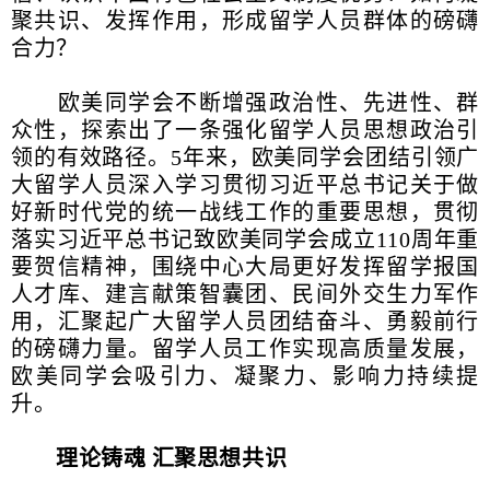
聚共识、发挥作用，形成留学人员群体的磅礴
合力？
欧美同学会不断增强政治性、先进性、群
众性，探索出了一条强化留学人员思想政治引
领的有效路径。5年来，欧美同学会团结引领广
大留学人员深入学习贯彻习近平总书记关于做
好新时代党的统一战线工作的重要思想，贯彻
落实习近平总书记致欧美同学会成立110周年重
要贺信精神，围绕中心大局更好发挥留学报国
人才库、建言献策智囊团、民间外交生力军作
用，汇聚起广大留学人员团结奋斗、勇毅前行
的磅礴力量。留学人员工作实现高质量发展，
欧美同学会吸引力、凝聚力、影响力持续提
升。
理论铸魂 汇聚思想共识