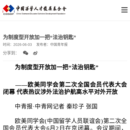
为制度型开放加一把“法治钥匙”
时间：
2026-06-03
发布者：
中国青年报
分享到：
为制度型开放加一把“法治钥匙”
——欧美同学会第二次全国会员代表大会
闭幕 代表热议涉外法治护航高水平对外开放
中青报·中青网记者 秦珍子 张国
欧美同学会(中国留学人员联谊会)第二次全
国会员代表大会6月2日在京闭幕。会议期间，