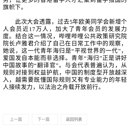
旗帜下。
此次大会透露，过去5年欧美同学会新增个
人会员近17万人，加大了青年会员的发展力
度。结合这一情况，哔哩哔哩公共政策研究院
院长卢雅君介绍了自己在日常工作中的观察，
她说，这一代青年海归是“平视世界的一代”，
爱国发自本能而非选择。青年“海归”正是讲好
中国故事的“翻译官”。与会代表普遍认为，从
规则对接到权益护航，中国的制度型开放越深
入，越需要既懂国际规则又有专业能力的年轻
人接续发力，以法治之舟载开放前行。
上一篇
下一篇
返回列表