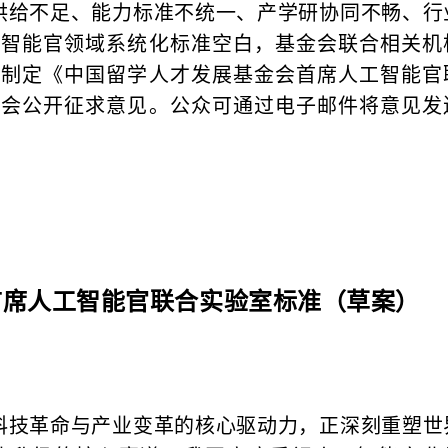
供给不足、能力标准不统一、产学研协同不畅、行
工智能官领域系统化标准空白，基金会联合相关机
并制定《中国留学人才发展基金会首席人工智能官
社会公开征求意见。公众可通过电子邮件将意见发
首席人工智能官联合实验室标准（草案）
科技革命与产业变革的核心驱动力，正深刻重塑世