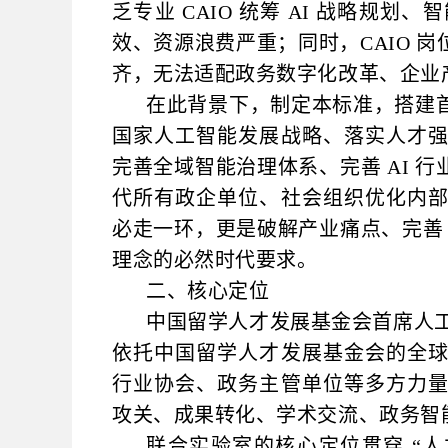
乏专业 CAIO 统筹 AI 战略规
效、资源浪费严重；同时，CAIO 
齐，无法适配政务数字化改革、企业
在此背景下，制定本标准，搭建
国家人工智能发展战略、落实人才
完善全域智能治理体系、完善 AI 
代所有政企单位、社会组织优化内
必走一环，更是破解产业痛点、完善 
理念的必然时代要求。
二、核心定位
中国留学人才发展基金会首席人工
依托中国留学人才发展基金会的全
行业协会、政务主管单位等多方力
攻关、成果转化、学术交流、政务智
联合实验室的核心定位贯穿 “