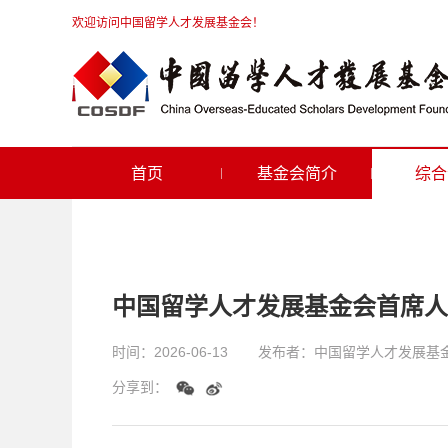
欢迎访问中国留学人才发展基金会！
首页
基金会简介
综合
中国留学人才发展基金会首席人
时间：
2026-06-13
发布者：
中国留学人才发展基
分享到：