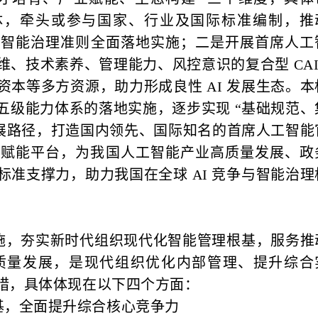
载体，牵头或参与国家、行业及国际标准编制，推
规范、智能治理准则全面落地实施；二是开展首席人工
、技术素养、管理能力、风控意识的复合型 CAI
本等多方资源，助力形成良性 AI 发展生态。本
五级能力体系的落地实施，逐步实现 “基础规范、
发展路径，打造国内领先、国际知名的首席人工智能
能赋能平台，为我国人工智能产业高质量发展、政
准支撑力，助力我国在全球 AI 竞争与智能治理
施，夯实新时代组织现代化智能管理根基，服务推
质量发展，是现代组织优化内部管理、提升综合
措，具体体现在以下四个方面：
基，全面提升综合核心竞争力