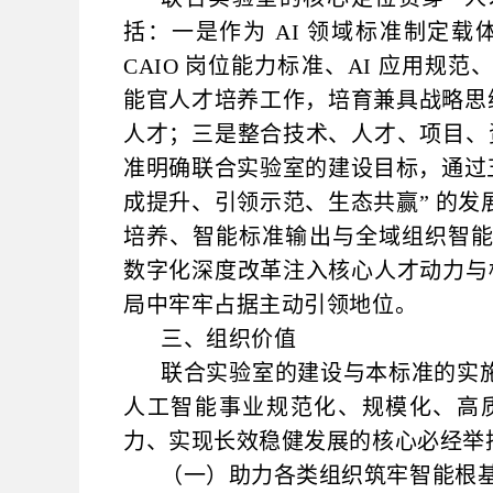
括：一是作为 AI 领域标准制定
CAIO 岗位能力标准、AI 应用
能官人才培养工作，培育兼具战略思维
人才；三是整合技术、人才、项目、资
准明确联合实验室的建设目标，通过
成提升、引领示范、生态共赢” 的
培养、智能标准输出与全域组织智
数字化深度改革注入核心人才动力与标
局中牢牢占据主动引领地位。
三、组织价值
联合实验室的建设与本标准的实
人工智能事业规范化、规模化、高
力、实现长效稳健发展的核心必经举
（一）助力各类组织筑牢智能根