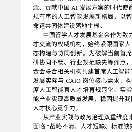
念、贡献中国 AI 发展方案的时代
规有序的人工智能发展新格局，以
命运共同体建设落地生根。
中国留学人才发展基金会作为致
才交流的权威机构，始终紧跟国家人工
态构建与协同创新。为破解当前首
研协同不畅、行业规范缺失等痛点
金会联合相关机构共建首席人工智能官
发展实际与 CAIO 岗位核心需求
席人工智能官人才培育规范化、实
能产业实现高质量发展，稳固提升我国
人才核心竞争力。
从产业实践与政务治理双重维度
面临 “战略不清、人才短缺、标准缺