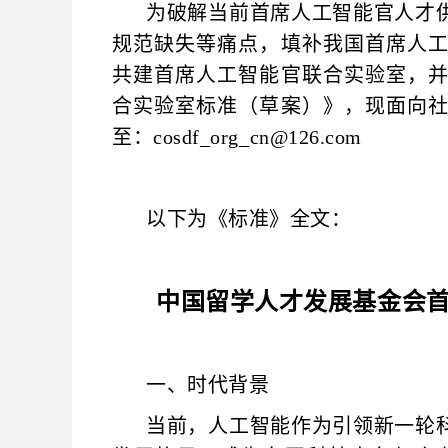
为破解当前首席人工智能官人才
规范缺失等痛点，填补我国首席人
共建首席人工智能官联合实验室，
合实验室标准（草案）》，现面向
至：cosdf_org_cn@126.com
以下为《标准》全文：
中国留学人才发展基金会
一、时代背景
当前，人工智能作为引领新一轮