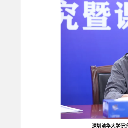
深圳清华大学研