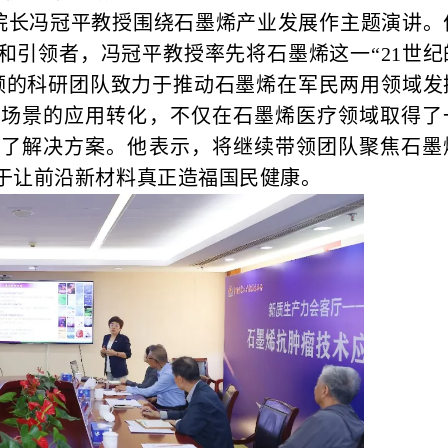
院长冯冠平教授围绕石墨烯产业发展作主题演讲。
和引领者，冯冠平教授率先将石墨烯这一“21世纪
领的科研团队致力于推动石墨烯在军民两用领域发
康场景的应用转化，不仅在石墨烯医疗领域取得了
供了解决方案。他表示，将继续带领团队聚焦石墨
于让前沿新材料真正造福国民健康。