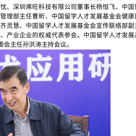
明忱、深圳烯旺科技有限公司董事长杨恒飞、中国
金管理部主任曹昕、中国留学人才发展基金会健康
长齐灵慧、中国留学人才发展基金会宣传联络部副
所、产业企业的权威代表参会。中国留学人才发展
委会主任孙洪涛主持会议。