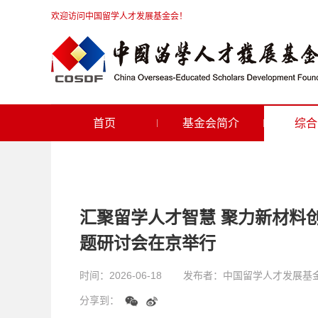
欢迎访问中国留学人才发展基金会！
首页
基金会简介
综合
汇聚留学人才智慧 聚力新材料
题研讨会在京举行
时间：
2026-06-18
发布者：
中国留学人才发展基
分享到：