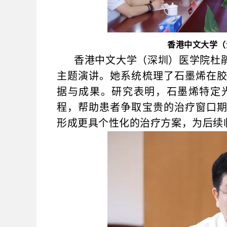
香港中文大学（
香港中文大学（深圳）医学院杜
主题演讲。她系统梳理了石墨烯在
据与成果。研究表明，石墨烯特定
程，帮助患者争取宝贵的治疗窗口
形成更具个性化的治疗方案，为后续