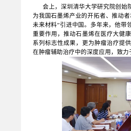
会上，深圳清华大学研究院创始
为我国石墨烯产业的开拓者、推动者
未来材料”引进中国。多年来，他带
重要作用，推动石墨烯在医疗大健
系列标志性成果，更为肿瘤治疗提
在肿瘤辅助治疗中的深度应用，致力