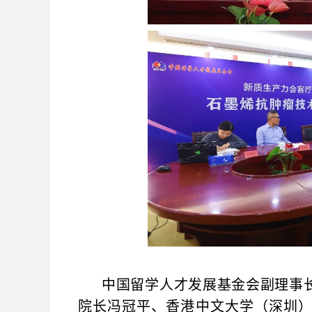
中国留学人才发展基金会副理事
院长冯冠平、香港中文大学（深圳