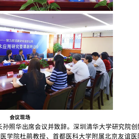
会议现场
长孙照华出席会议并致辞。深圳清华大学研究院创
）医学院杜鹃教授、首都医科大学附属北京友谊医