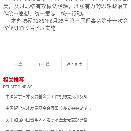
度，及时总结有效做法经验，以强有力的思想政治工
作统一思想、统一意志、统一行动。
本办法经2026年6月25日第三届理事会第十一次会
议修订通过后予以实施。
上一篇
下一篇
返回列表
相关推荐
RELATED NEWS
中国留学人才发展基金会工作机构党支部及所...
中国留学人才发展基金会理事长办公会会议制...
关于加强中国留学人才发展基金会党支部建设...