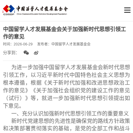
中国留学人才发展基金会关于加强新时代思想引领工
作的意见
时间：
2026-06-29
发布者：
中国留学人才发展基金会
分享到：
为进一步加强中国留学人才发展基金会新时代思想
引领工作，以习近平新时代中国特色社会主义思想为
根本遵循，根据《关于新时代加强和改进思想政治工
作的意见》《关于加强社会组织党的建设工作的意见
（试行）》等，就进一步加强新时代思想引领提出如
下意见。
一、充分认识加强新时代思想引领工作的重要意义
新时代党建思想的先进性是确保党的路线方针政策
和决策部署贯彻落实的基础，是党的全部工作和战斗