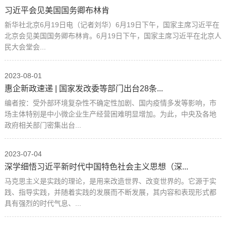
习近平会见美国国务卿布林肯
新华社北京6月19日电（记者刘华）6月19日下午，国家主席习近平在
北京会见美国国务卿布林肯。6月19日下午，国家主席习近平在北京人
民大会堂会...
2023-08-01
惠企新政速递 | 国家发改委等部门出台28条...
编者按：受外部环境复杂性不确定性加剧、国内疫情多发等影响，市
场主体特别是中小微企业生产经营困难明显增加。为此，中央及各地
政府相关部门密集出台...
2023-07-04
深学细悟习近平新时代中国特色社会主义思想（深...
马克思主义是实践的理论，是用来改造世界、改变世界的。它源于实
践、指导实践，并随着实践的发展而不断发展，其内容和表现形式都
具有强烈的时代气息、...