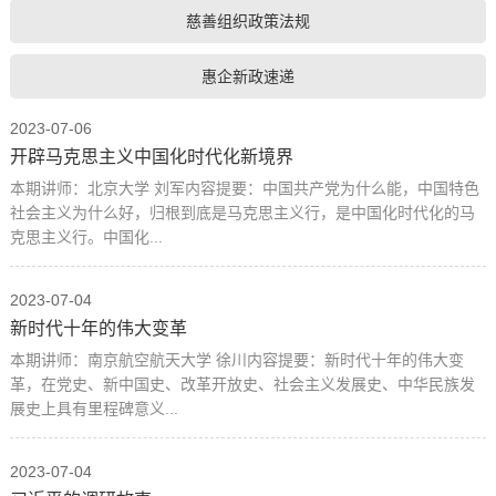
慈善组织政策法规
惠企新政速递
2023-07-06
开辟马克思主义中国化时代化新境界
本期讲师：北京大学 刘军内容提要：中国共产党为什么能，中国特色
社会主义为什么好，归根到底是马克思主义行，是中国化时代化的马
克思主义行。中国化...
2023-07-04
新时代十年的伟大变革
本期讲师：南京航空航天大学 徐川内容提要：新时代十年的伟大变
革，在党史、新中国史、改革开放史、社会主义发展史、中华民族发
展史上具有里程碑意义...
2023-07-04