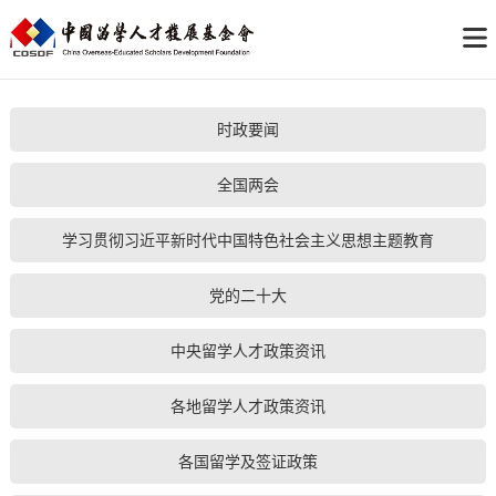
时政要闻
全国两会
学习贯彻习近平新时代中国特色社会主义思想主题教育
党的二十大
中央留学人才政策资讯
各地留学人才政策资讯
各国留学及签证政策