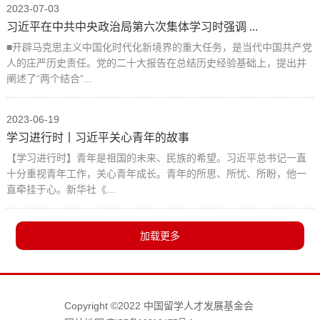
2023-07-03
习近平在中共中央政治局第六次集体学习时强调 ...
■开辟马克思主义中国化时代化新境界的重大任务，是当代中国共产党
人的庄严历史责任。党的二十大报告在总结历史经验基础上，提出并
阐述了“两个结合”...
2023-06-19
学习进行时丨习近平关心青年的故事
【学习进行时】青年是祖国的未来、民族的希望。习近平总书记一直
十分重视青年工作，关心青年成长。青年的所思、所忧、所盼，他一
直牵挂于心。新华社《...
Copyright ©2022 中国留学人才发展基金会