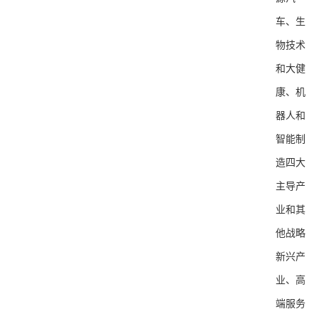
车、生
物技术
和大健
康、机
器人和
智能制
造四大
主导产
业和其
他战略
新兴产
业、高
端服务