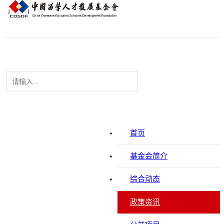
首页
基金会简介
综合动态
政策资讯