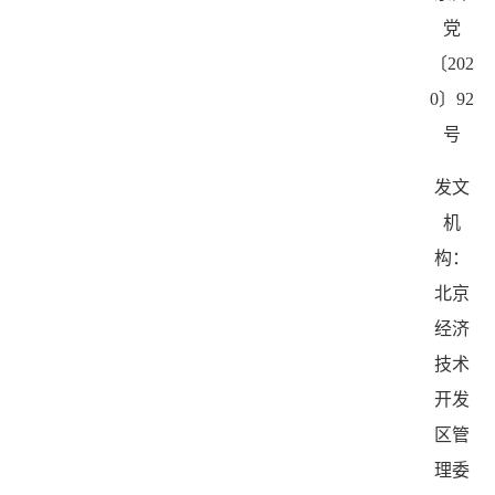
党
〔202
0〕92
号
发文
机
构：
北京
经济
技术
开发
区管
理委