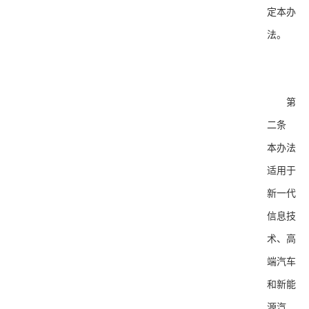
定本办
法。
第
二条
本办法
适用于
新一代
信息技
术、高
端汽车
和新能
源汽