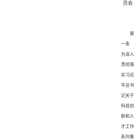
员会
第
一条
为深入
贯彻落
实习近
平总书
记关于
科技创
新和人
才工作
系列重