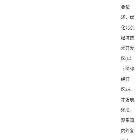
要论
述，优
化北京
经济技
术开发
区(以
下简称
经开
区)人
才发展
环境，
聚集国
内外各