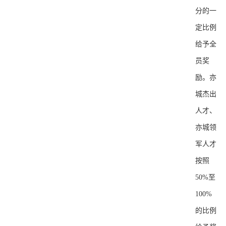
分的一
定比例
给予全
员奖
励。亦
城杰出
人才、
亦城领
军人才
按照
50%至
100%
的比例