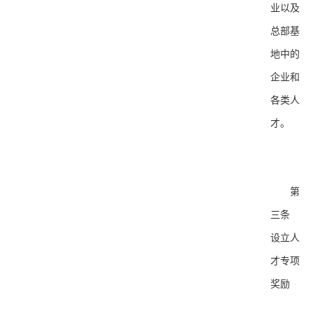
业以及
总部基
地中的
企业和
各类人
才。
第
三条
设立人
才专项
奖励