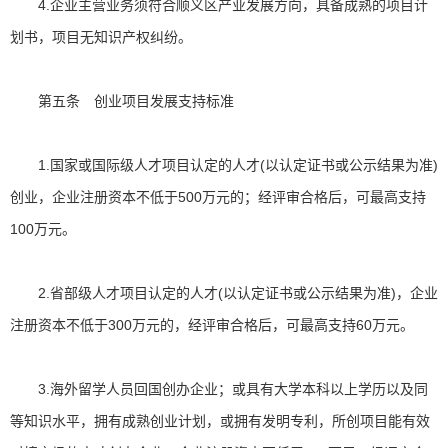
4.企业主营业务须符合顺义区产业发展方向，具备成熟的项目计
划书，项目无知识产权纠纷。
第五条 创业项目发展支持标准
1.国家或国际级人才项目认定的人才(以认定证书或公示结果为准)
创业，企业注册资本不低于500万元的；经评审合格后，可最高支持
100万元。
2.省部级人才项目认定的人才(以认定证书或公示结果为准)，企业
注册资本不低于300万元的，经评审合格后，可最高支持60万元。
3.海外留学人员回国创办企业；或具有大学本科以上学历以及同
等知识水平，拥有成熟创业计划，或拥有发明专利，所创项目能有效