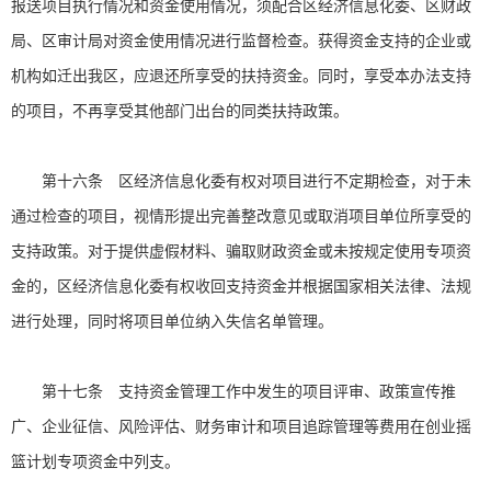
报送项目执行情况和资金使用情况，须配合区经济信息化委、区财政
局、区审计局对资金使用情况进行监督检查。获得资金支持的企业或
机构如迁出我区，应退还所享受的扶持资金。同时，享受本办法支持
的项目，不再享受其他部门出台的同类扶持政策。
第十六条 区经济信息化委有权对项目进行不定期检查，对于未
通过检查的项目，视情形提出完善整改意见或取消项目单位所享受的
支持政策。对于提供虚假材料、骗取财政资金或未按规定使用专项资
金的，区经济信息化委有权收回支持资金并根据国家相关法律、法规
进行处理，同时将项目单位纳入失信名单管理。
第十七条 支持资金管理工作中发生的项目评审、政策宣传推
广、企业征信、风险评估、财务审计和项目追踪管理等费用在创业摇
篮计划专项资金中列支。