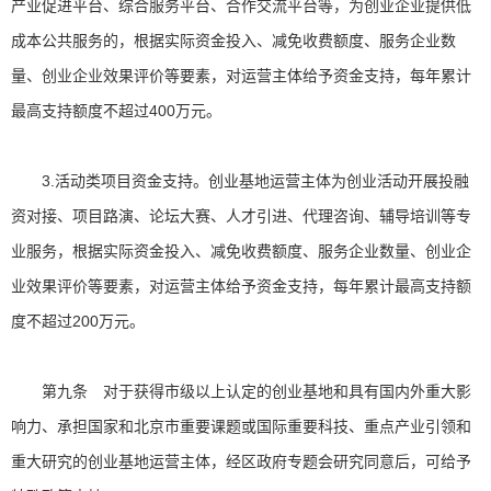
产业促进平台、综合服务平台、合作交流平台等，为创业企业提供低
成本公共服务的，根据实际资金投入、减免收费额度、服务企业数
量、创业企业效果评价等要素，对运营主体给予资金支持，每年累计
最高支持额度不超过400万元。
3.活动类项目资金支持。创业基地运营主体为创业活动开展投融
资对接、项目路演、论坛大赛、人才引进、代理咨询、辅导培训等专
业服务，根据实际资金投入、减免收费额度、服务企业数量、创业企
业效果评价等要素，对运营主体给予资金支持，每年累计最高支持额
度不超过200万元。
第九条 对于获得市级以上认定的创业基地和具有国内外重大影
响力、承担国家和北京市重要课题或国际重要科技、重点产业引领和
重大研究的创业基地运营主体，经区政府专题会研究同意后，可给予