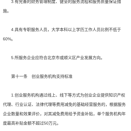
3.有完善的财务管理制度、健全的服务流程和服务质量保证措
施。
4.具有专职服务人员，大学本科以上学历工作人员比例不低于
60%。
5.所服务企业应符合北京市或顺义区产业发展方向。
第十一条 创业服务机构支持标准
1.创业服务机构通过线上、线下等方式为创业企业提供知识产权
代理、行业认证、法律代理等费用减免的基础经营服务的，根据服务
企业数量和效果评价，对其减免费用给予资金补贴，单个服务机构年
度最高补贴金额不超过50万元。