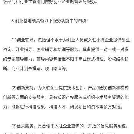
级部门和行业主管部门做好创业企业的管理与服务。
5.创业基地须具备以下服务功能中的四项：
(1)创业辅导。包括但不限于为创业人员或入驻小微企业提供创业
咨询、开业指导、创业辅导和培训等服务。具备提供一对一或一对多
的专家辅导能力，辅导内容包括但不限于商业模式梳理、股权结构诊
断、商业计划书撰写、项目路演等。
(2)创新支持。为入驻企业提供技术创新、产品(服务)创新和模式
创新等方面的支持服务。具有知识产权服务或组织技术服务资源的能
力，能够进行科技成果、科技人才、研发项目和资本等多方对接。
(3)信息服务。具备便于入驻企业查询的、开放的信息服务系统，