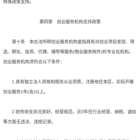
特殊政策支持。
第四章 创业服务机构支持政策
第十条 本办法所称创业服务机构是指具有对创业项目发现、筛
选、孵化、投资、代理、辅导等服务(物业服务除外)的专业化机构。
创业服务机构须符合以下条件：
1.具有独立法人资格和相关从业资质，注册地在本区，实际开展
创业服务1年(含)以上。
2.财务收支状况良好，经营规范，近3年在行业经营、纳税、诚信
等方面无违法、违规记录。