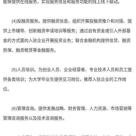
能够提供在线服务，实现服务信息和服务功能的线上线下联动。
(4)投融资服务。提供融资信息、组织开展投融资推介和对接、提
供上市辅导、创新融资申请培训等服务；通过自有资金或引入外部基
金的方式面向入驻企业开展投资业务；联合金融机构提供信贷、融资
担保、融资租赁等金融服务。
(5)人员培训。为创业人员、企业经营者、专业技术人员和员工提
供各类培训；为大学毕业生提供见习岗位，推荐入驻企业的工作岗
位。
(6)管理咨询。提供发展战略、财务管理、人力资源、市场营销等
管理咨询服务以及技术咨询服务。