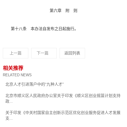
第六章 附 则
第十八条 本办法自发布之日起施行。
上一篇
下一篇
返回列表
相关推荐
RELATED NEWS
北京人才引进落户中的“九种人才”
北京市顺义区人民政府办公室关于印发《顺义区创业摇篮计划支持
政...
关于印发《中关村国家自主创新示范区优化创业服务促进人才发展
支...