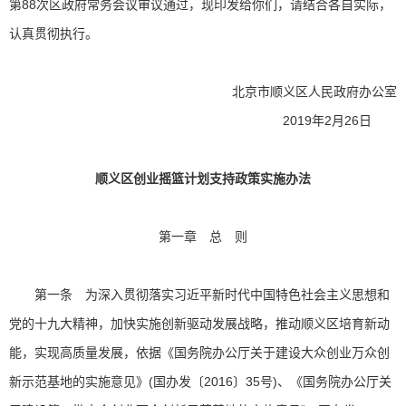
第88次区政府常务会议审议通过，现印发给你们，请结合各自实际，
认真贯彻执行。
北京市顺义区人民政府办公室
2019年2月26日
顺义区创业摇篮计划支持政策实施办法
第一章 总 则
第一条 为深入贯彻落实习近平新时代中国特色社会主义思想和
党的十九大精神，加快实施创新驱动发展战略，推动顺义区培育新动
能，实现高质量发展，依据《国务院办公厅关于建设大众创业万众创
新示范基地的实施意见》(国办发〔2016〕35号)、《国务院办公厅关