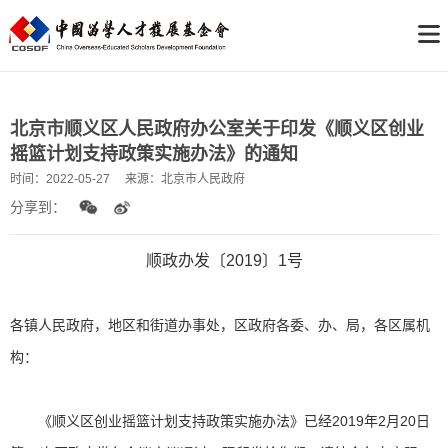
北京市顺义区人民政府办公室关于印发《顺义区创业
摇篮计划支持政策实施办法》的通知
时间：
2022-05-27
来源：
北京市人民政府
分享到：
顺政办发〔2019〕1号
各镇人民政府，地区和街道办事处，区政府各委、办、局，各区属机
构：
《顺义区创业摇篮计划支持政策实施办法》已经2019年2月20日