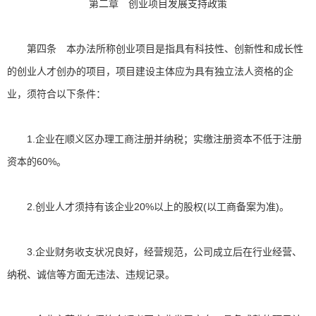
第二章 创业项目发展支持政策
第四条 本办法所称创业项目是指具有科技性、创新性和成长性
的创业人才创办的项目，项目建设主体应为具有独立法人资格的企
业，须符合以下条件：
1.企业在顺义区办理工商注册并纳税；实缴注册资本不低于注册
资本的60%。
2.创业人才须持有该企业20%以上的股权(以工商备案为准)。
3.企业财务收支状况良好，经营规范，公司成立后在行业经营、
纳税、诚信等方面无违法、违规记录。