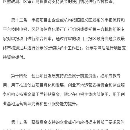
区财政局、区审计局负责对支持资金的使用情况进行监督检查。
第十三条 申报项目由企业或机构按照顺义区发布的申报流程和
平台按时申报，区经济信息化委可自行组织或委托第三方机构组织专
家对申报项目进行综合评审，通过评审的项目上报区政府专题会议最
终审核通过并进行公示(公示期为5个工作日)，公示期满后进行项目支
持资金拨付。
第十四条 创业项目发展支持资金属于前置资金，必须专款专
用，用于推进创业项目孵化和发展。创业基地运营支持资金和创业服
务机构支持资金属于后补贴资金，限定在申报主体内部使用，用于创
业基地运营管理完善和创业服务能力提升。
第十五条 获得资金支持的企业或机构应根据主管部门要求及时