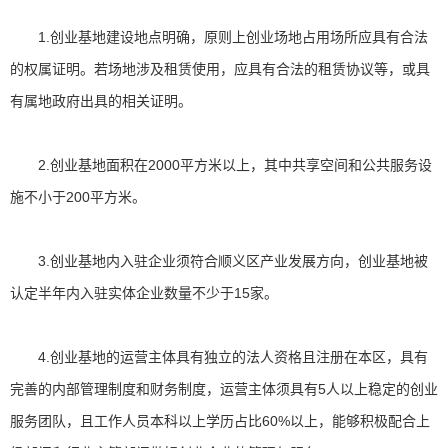
1.创业基地建设地点明确，原则上创业场地占用场所应具有合法
的权属证明。若场地涉及租赁使用，应具有合法的租赁协议等，或具
有属地政府出具的相关证明。
2.创业基地面积在2000平方米以上，其中共享空间和公共服务设
施不小于200平方米。
3.创业基地内入驻企业须符合顺义区产业发展方向，创业基地被
认定半年内入驻实体企业数量不少于15家。
4.创业基地的运营主体具有独立的法人资格且注册在本区，具有
完善的内部管理制度和财务制度，运营主体须具有5人以上稳定的创业
服务团队，且工作人员本科以上学历占比60%以上，能够积极配合上