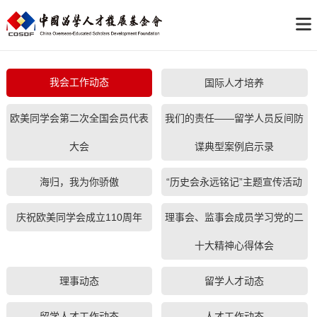
我会工作动态
国际人才培养
欧美同学会第二次全国会员代表
我们的责任——留学人员反间防
大会
谍典型案例启示录
海归，我为你骄傲
“历史会永远铭记”主题宣传活动
庆祝欧美同学会成立110周年
理事会、监事会成员学习党的二
十大精神心得体会
理事动态
留学人才动态
留学人才工作动态
人才工作动态