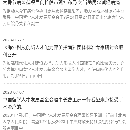
大骨节病公益项目向拉萨市延伸布局 为当地民众减轻病痛
为推动大骨节病公益项目惠及更多存量患者，助力当地乡村振兴事业
发展，中国留学人才发展基金会于7月24日至27日组织由北京大学人
民医院骨关节科副主...
2023-07-27
《海外科技创新人才能力评价指南》团体标准专家研讨会顺
利召开
为加强现代化人才建设支撑，助力形成人才国际竞争的比较优势，充
分发挥中国留学人才发展基金会服务留学人才，引进国际化人才的作
用，7月26日，由中国...
2023-07-07
中国留学人才发展基金会理事长曹卫洲一行看望来京接受手
术治疗的...
2023年7月6日，中国留学人才发展基金会理事长曹卫洲一行前往北京
大学人民医院，看望12名接受2023年中央财政支持社会组织参与社会
服务项目中...