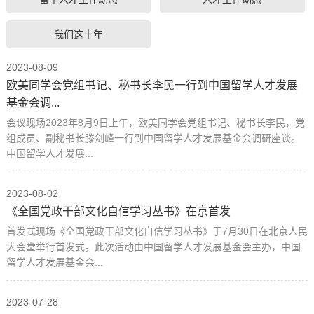
我们这十年
2023-08-09
欧美同学会党组书记、秘书长李民一行到中国留学人才发展
基金会调...
会议现场2023年8月9日上午，欧美同学会党组书记、秘书长李民，党
组成员、副秘书长滕剑峰一行到中国留学人才发展基金会调研座谈。
中国留学人才发展...
2023-08-02
《全国党政干部文化自信学习丛书》在京首发
首发式现场《全国党政干部文化自信学习丛书》于7月30日在北京人民
大会堂举行首发式。此次活动由中国留学人才发展基金会主办，中国
留学人才发展基金会...
2023-07-28