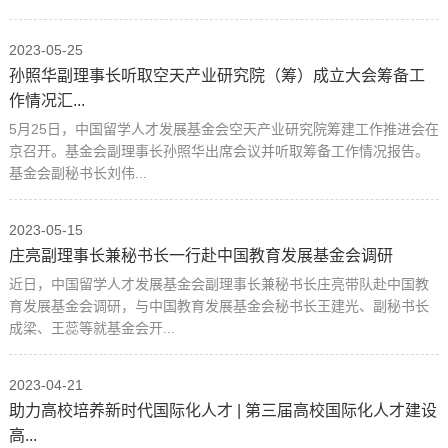
2023-05-25
孙照华副理事长听取空天产业研究院（筹）成立大会筹备工
作情况汇...
5月25日，中国留学人才发展基金会空天产业研究院筹建工作推进会在
京召开。基金会副理事长孙照华出席会议并听取筹备工作情况报告。
基金会副秘书长刘伟...
2023-05-15
庄亮副理事长兼秘书长一行赴中国教育发展基金会调研
近日，中国留学人才发展基金会副理事长兼秘书长庄亮带队赴中国教
育发展基金会调研，与中国教育发展基金会秘书长王建光、副秘书长
成梁、王蕊等就基金会开...
2023-04-21
助力高校培养新时代国际化人才 | 第三届高校国际化人才建设
高...