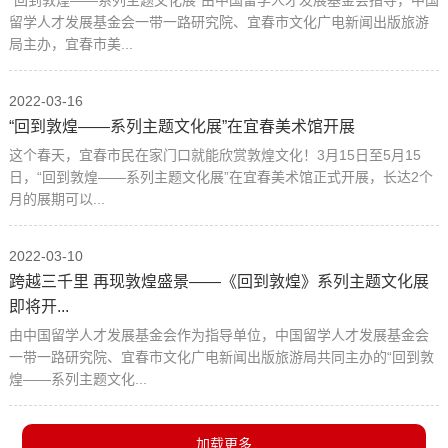
留学人才发展基金会一带一路研究院、宜春市文化广电新闻出版旅游
局主办，宜春市美...
2022-03-16
“回到敦煌——系列主题文化展”在宜春美术馆开展
这个春天，宜春市民在家门口就能欣赏敦煌文化！3月15日至5月15
日，“回到敦煌——系列主题文化展”在宜春美术馆正式开展，长达2个
月的展期可以...
2022-03-10
跨越三千里 再现敦煌盛景——《回到敦煌》系列主题文化展
即将开...
由中国留学人才发展基金会作为指导单位，中国留学人才发展基金会
一带一路研究院、宜春市文化广电新闻出版旅游局共同主办的“回到敦
煌——系列主题文化...