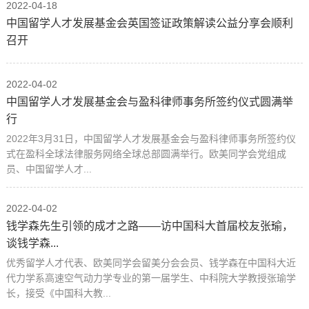
2022-04-18
中国留学人才发展基金会英国签证政策解读公益分享会顺利
召开
2022-04-02
中国留学人才发展基金会与盈科律师事务所签约仪式圆满举
行
2022年3月31日，中国留学人才发展基金会与盈科律师事务所签约仪
式在盈科全球法律服务网络全球总部圆满举行。欧美同学会党组成
员、中国留学人才...
2022-04-02
钱学森先生引领的成才之路——访中国科大首届校友张瑜，
谈钱学森...
优秀留学人才代表、欧美同学会留美分会会员、钱学森在中国科大近
代力学系高速空气动力学专业的第一届学生、中科院大学教授张瑜学
长，接受《中国科大教...