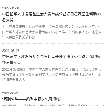
2022-04-01
中国留学人才发展基金会大骨节病公益项目援藏医生帮助39
名大骨...
为持续巩固拓展脱贫攻坚成果，提升昌都地区大骨节病救治水平，中
国留学人才发展基金会大骨节病公益项目推荐优秀留学人才、北京大
学人民医院骨关节科副...
2022-03-26
中国留学人才发展基金会原理事长陆宇澄接受专访：深切缅
怀何鲁丽...
2022年3月26日，中国留学人才发展基金会原理事长、北京市原副市
长陆宇澄接受中国新闻周刊专访，回忆与何鲁丽同志共事的岁月，深
切缅怀全国人大...
2022-03-23
“回到敦煌——系列主题文化展”侧记
“回到敦煌——系列主题文化展”由中国留学人才发展基金会指导，中国