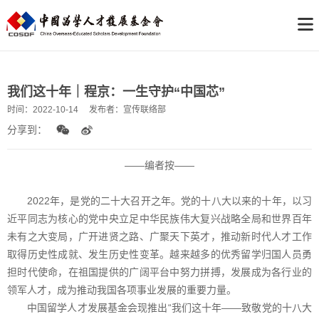
我们这十年｜程京：一生守护“中国芯”
时间：
2022-10-14
发布者：
宣传联络部
分享到：
——编者按——
2022年，是党的二十大召开之年。党的十八大以来的十年，以习
近平同志为核心的党中央立足中华民族伟大复兴战略全局和世界百年
未有之大变局，广开进贤之路、广聚天下英才，推动新时代人才工作
取得历史性成就、发生历史性变革。越来越多的优秀留学归国人员勇
担时代使命，在祖国提供的广阔平台中努力拼搏，发展成为各行业的
领军人才，成为推动我国各项事业发展的重要力量。
中国留学人才发展基金会现推出“我们这十年——致敬党的十八大