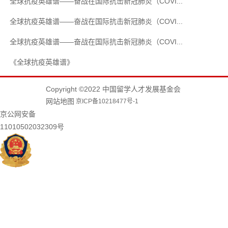
全球抗疫英雄谱——奋战在国际抗击新冠肺炎（COVI...
全球抗疫英雄谱——奋战在国际抗击新冠肺炎（COVI...
全球抗疫英雄谱——奋战在国际抗击新冠肺炎（COVI...
《全球抗疫英雄谱》
Copyright ©2022 中国留学人才发展基金会
网站地图
京ICP备10218477号-1
京公网安备
11010502032309号