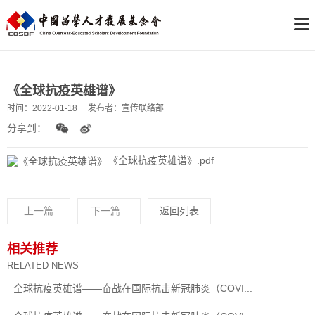
《全球抗疫英雄谱》
时间：
2022-01-18
发布者：
宣传联络部
分享到：
《全球抗疫英雄谱》.pdf
上一篇
下一篇
返回列表
相关推荐
RELATED NEWS
全球抗疫英雄谱——奋战在国际抗击新冠肺炎（COVI...