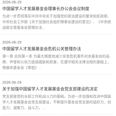
2026-06-29
中国留学人才发展基金会理事长办公会会议制度
为进一步贯彻落实中共中央关于加强党的政治建设的要求和民政部、
中央社会工作部《关于加强社会组织理事会建设的意见》、《中央统
战部主管基金会管理办法...
2026-06-29
中国留学人才发展基金会危机公关管理办法
第一章 总则第一条 为最大限度地减少突发危机事件对本基金会的品
牌、声誉和公信力造成威胁和损害，在遵守相关法律法规的基础上，
根据本基金会《章程》...
2026-06-29
关于加强中国留学人才发展基金会党支部建设的决定
党支部是党的全部工作和战斗力的基础。为进一步加强和改进中国留
学人才发展基金会党支部建设，不断提升基金会党支部的组织力、创
造力、凝聚力、战斗力，...