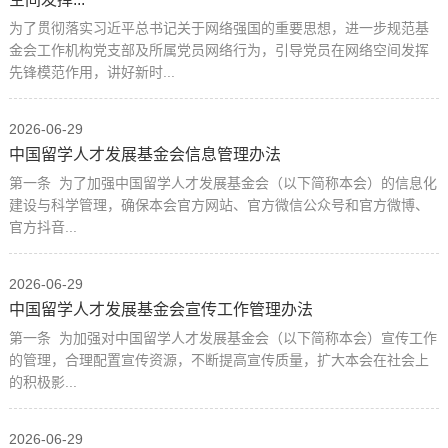
为了贯彻落实习近平总书记关于网络强国的重要思想，进一步规范基
金会工作机构党支部及所属党员网络行为，引导党员在网络空间发挥
先锋模范作用，讲好新时...
2026-06-29
中国留学人才发展基金会信息管理办法
第一条 为了加强中国留学人才发展基金会（以下简称本会）的信息化
建设与科学管理，确保本会官方网站、官方微信公众号和官方微博、
官方抖音...
2026-06-29
中国留学人才发展基金会宣传工作管理办法
第一条 为加强对中国留学人才发展基金会（以下简称本会）宣传工作
的管理，合理配置宣传资源，不断提高宣传质量，扩大本会在社会上
的积极影...
2026-06-29