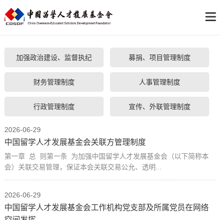
加强政治建设、监督执纪
募捐、项目管理制度
财务管理制度
人事管理制度
行政管理制度
宣传、外联管理制度
2026-06-29
中国留学人才发展基金会关联方管理制度
第一章 总 则第一条 为加强中国留学人才发展基金会（以下简称本
会）关联交易管理，保证本会关联交易公允、透明...
2026-06-29
中国留学人才发展基金会工作机构党支部及所属党员在网络
空间发挥...