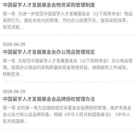
中国留学人才发展基金会物资采购管理制度
第一条 为进一步规范中国留学人才发展基金会（以下简称本会）物品
采购行为，强化本会内控管理，节约办公经费开支，提高采购效率，
规范流程...
2026-06-29
中国留学人才发展基金会办公用品管理规定
第一条 为规范中国留学人才发展基金会（以下简称本会）办公用品管
理，提高办公用品的采购质量和资金使用效益，保障服务工作成效，
特制定本...
2026-06-29
中国留学人才发展基金会品牌授权管理办法
第一章 总则第一条为加强和规范本基金会品牌授权管理，维护本基金
会公信力和公益品牌形象，根据《中华人民共和国慈善法》《中华人
民共和国商...