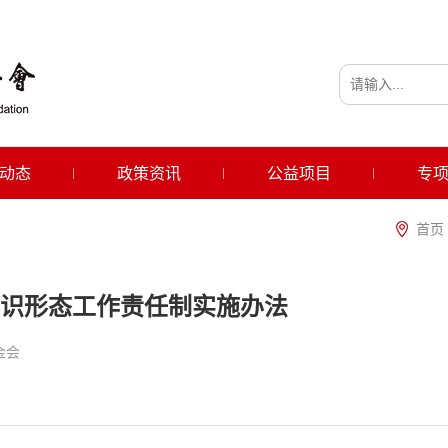
动态
政策资讯
公益项目
专
首页
识形态工作责任制实施办法
金会