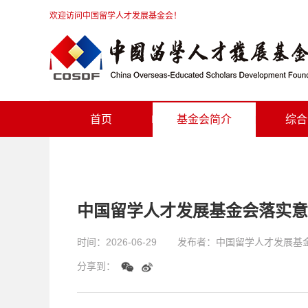
欢迎访问中国留学人才发展基金会！
首页
基金会简介
综合
中国留学人才发展基金会落实意
时间：
2026-06-29
发布者：
中国留学人才发展基
分享到：