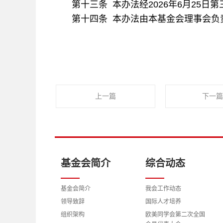
第十三条 本办法经2026年6月25
第十四条 本办法由本基金会理事会负
上一篇
下一篇
基金会简介
综合动态
基金会简介
我会工作动态
领导致辞
国际人才培养
组织架构
欧美同学会第二次全国