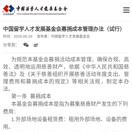
中国留学人才发展基金会募捐成本管理办法（试行）
时间：
2026-06-29
发布者：
中国留学人才发展基金会
分享到：
为规范本基金会募捐活动成本管理，确保合规、高
效、透明地运用慈善财产，依据《中华人民共和国慈
善法》及《关于慈善组织开展慈善活动年度支出、管
理费用和募捐成本的规定》等相关法规，制定本办
法。
第一条 募捐成本
本基金会募捐成本是指为募集慈善财产发生的下列
费用：
1.外部场地设备租赁费：租用外部场地、设备的费
用。