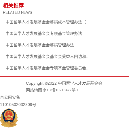
相关推荐
RELATED NEWS
中国留学人才发展基金会募捐成本管理办法（...
中国留学人才发展基金会专项基金管理办法
中国留学人才发展基金会募捐管理办法
中国留学人才发展基金会基金会受益人回访和...
中国留学人才发展基金会专项基金管理委员会...
Copyright ©2022 中国留学人才发展基金会
网站地图
京ICP备10218477号-1
京公网安备
11010502032309号