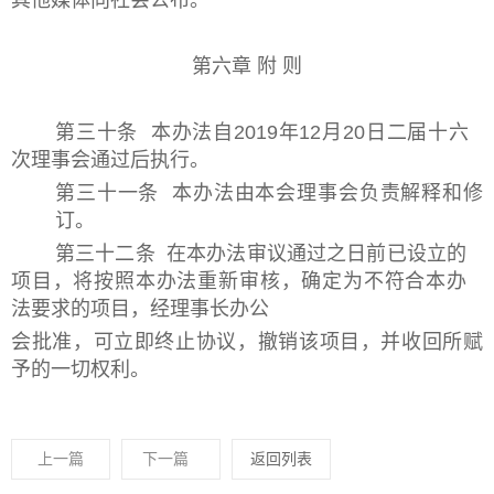
第六章 附 则
第三十条 本办法自2019年12月20日二届十六
次理事会通过后执行。
第三十一条 本办法由本会理事会负责解释和修
订。
第三十二条 在本办法审议通过之日前已设立的
项目，将按照本办法重新审核，确定为不符合本办
法要求的项目，经理事长办公
会批准，可立即终止协议，撤销该项目，并收回所赋
予的一切权利。
上一篇
下一篇
返回列表