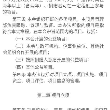
两年以上（含两年）、捐赠者可在一定程度上参与
的项目。
第三条 本会组织开展的各类项目，由项目管理
部负责跟踪、管理与监督。本办法所指的项目是指
符合
本会章程，在本会宗旨范围内的项目。包括：
（一）本会开展的公益项目；
（二）本会与政府机构、企事业单位、其他社
会组织合作开展的项目；
（三）按照捐赠人意愿开展的公益项目；
（四）其他公益项目。
第四条 本办法包括对项目立项、项目实施、项目
资金、项目评估、项目信息的管理。
第二章
项目立项