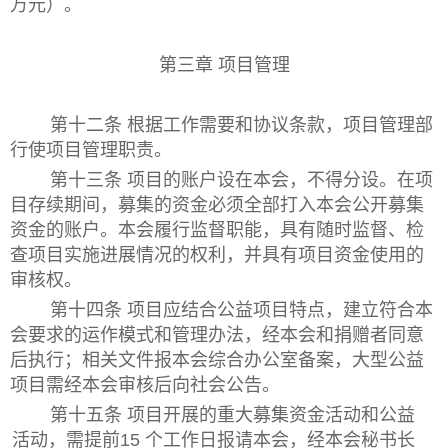
万元）。
第三章
项目管理
第十二条 根据工作需要和协议条款，项目管理部
行使项目管理职责。
第十三条 项目的账户设在本会，不得分设。在项
目存续期间，募集的资金必须全部打入本会公开募集
资金的账户。本会履行监督职能，具有随时监督、检
查项目实施进展情况的权利，并具有项目资金使用的
审核权。
第十四条 项目应结合公益项目特点，建立符合本
会要求的运作模式和管理办法，经本会和捐赠者同意
后执行；相关文件报本会综合办公室备案，大型公益
项目需经本会审核后向社会公告。
第十五条 项目开展的重大募集资金活动和公益
活动，需提前15 个工作日报请本会，经本会秘书长