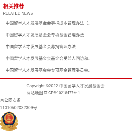
相关推荐
RELATED NEWS
中国留学人才发展基金会募捐成本管理办法（...
中国留学人才发展基金会专项基金管理办法
中国留学人才发展基金会募捐管理办法
中国留学人才发展基金会基金会受益人回访和...
中国留学人才发展基金会专项基金管理委员会...
Copyright ©2022 中国留学人才发展基金会
网站地图
京ICP备10218477号-1
京公网安备
11010502032309号