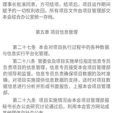
理事长批准同意，方可结项。结项后，项目运作期间
赋予的一切权利收回。所有项目文件由项目管理部交
本会综合办公室统一存档。
第五章 项目信息管理
第二十七条 本会对项目执行过程中的各种数据
与信息实行平台化管理。
第二十八条 管委会及项目实施单位指定信息专员
负责项目的信息管理，信息专员接受本会项目管理部
的领导和监督。信息专员负责确保项目数据的及时准
确，对项目实施提供信息数据的支持，适时对项目数
据信息进行分析并形成书面报告，上报本会项目管理
部。
第二十九条 项目实施情况由本会项目管理部报
秘书长办公会研究讨论通过后，利用本会官方网站或
其他媒体向社会公布。