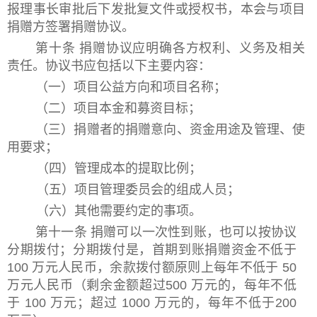
报理事长审批后下发批复文件或授权书，本会与项目
捐赠方签署捐赠协议。
第十条 捐赠协议应明确各方权利、义务及相关
责任。协议书应包括以下主要内容：
（一）项目公益方向和项目名称；
（二）项目本金和募资目标；
（三）捐赠者的捐赠意向、资金用途及管理、使
用要求；
（四）管理成本的提取比例；
（五）项目管理委员会的组成人员；
（六）其他需要约定的事项。
第十一条 捐赠可以一次性到账，也可以按协议
分期拨付；分期拨付是，首期到账捐赠资金不低于
100 万元人民币，余款拨付额原则上每年不低于 50
万元人民币（剩余金额超过500 万元的，每年不低
于 100 万元；超过 1000 万元的，每年不低于200