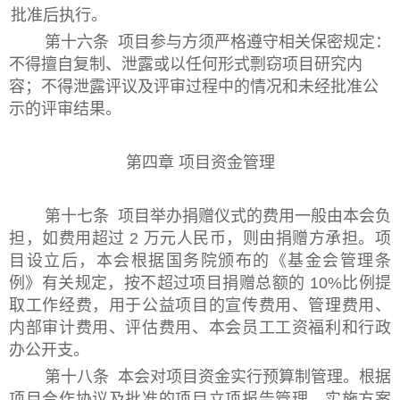
批准后执行。
第十六条 项目参与方须严格遵守相关保密规定：
不得擅自复制、泄露或以任何形式剽窃项目研究内
容；不得泄露评议及评审过程中的情况和未经批准公
示的评审结果。
第四章 项目资金管理
第十七条 项目举办捐赠仪式的费用一般由本会负
担，如费用超过 2 万元人民币，则由捐赠方承担。项
目设立后，本会根据国务院颁布的《基金会管理条
例》有关规定，按不超过项目捐赠总额的 10%比例提
取工作经费，用于公益项目的宣传费用、管理费用、
内部审计费用、评估费用、本会员工工资福利和行政
办公开支。
第十八条 本会对项目资金实行预算制管理。根据
项目合作协议及批准的项目立项报告管理、实施方案