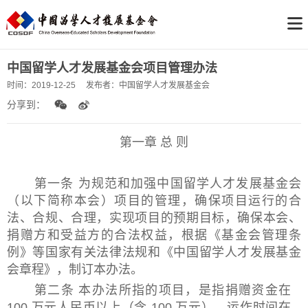
中国留学人才发展基金会项目管理办法
时间：
2019-12-25
发布者：
中国留学人才发展基金会
分享到：
第一章
总
则
第一条 为规范和加强中国留学人才发展基金会
（以下简称本会）项目的管理，确保项目运行的合
法、合规、合理，实现项目的预期目标，确保本会
、
捐赠方和受益方的合法权益，根据《基金会管理条
例》等国家有关法律法规和《中国留学人才发展基金
会章程》，制订本办法。
第二条 本办法所指的项目，是指捐赠资金在
100 万元人民币以上（含 100 万元）、运作时间在