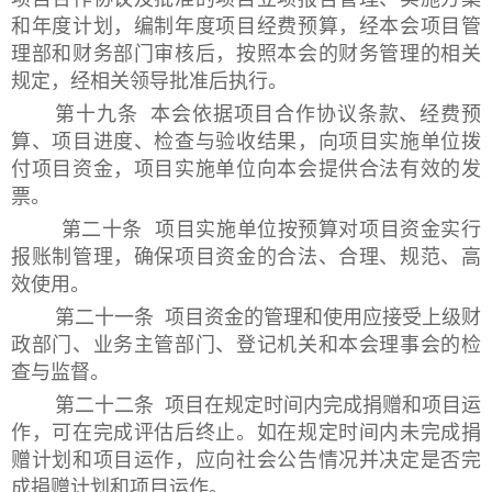
和年度计划，编制年度项目经费预算，经本会项目管
理部和财务部门审核后，按照本会的财务管理的相关
规定，经相关领导批准后执行。
第十九条 本会依据项目合作协议条款、经费预
算、项目进度、检查与验收结果，向项目实施单位拨
付项目资金，项目实施单位向本会提供合法有效的发
票。
第二十条 项目实施单位按预算对项目资金实行
报账制管理，确保项目资金的合法、合理、规范、高
效使用。
第二十一条 项目资金的管理和使用应接受上级财
政部门、业务主管部门、登记机关和本会理事会的检
查与监督。
第二十二条 项目在规定时间内完成捐赠和项目运
作，可在完成评估后终止。如在规定时间内未完成捐
赠计划和项目运作，应向社会公告情况并决定是否完
成捐赠计划和项目运作。