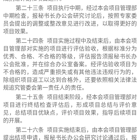
第二十三条 项目执行中期，经过本会项目管理部
中期检查，报秘书长办公会研究讨论后，按照专家委
员会提出的调整或整改意见进行改进，以取得更好的
项目效果。
第二十四条 项目实施过程中及结束后，由本会项
目管理部对实施的项目进行评估验收，根据标准分为
优秀、合格、不合格的等级，评估报告须报秘书长办
公会批准，并在综合办公室备案。经评估验收项目为
不合格的，造成严重损失或有其他违法违规行为的，
除组织项目返工以达到合格外，还要依照相关法律法
规追究管委会第一责任人的责任。
第二十五条 项目结束阶段，经本会项目管理部对
项目进行终结检查评估后，形成项目总结与评价意
见，总结项目优缺点，评价项目效果，指导后续项目
的开展。
第二十六条 项目实施结束后，由本会项目管理部
提出结项申请，报秘书长办公会研究讨论通过后，报