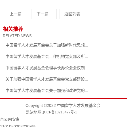
上一篇
下一篇
返回列表
相关推荐
RELATED NEWS
中国留学人才发展基金会关于加强新时代思想...
中国留学人才发展基金会工作机构党支部及所...
中国留学人才发展基金会理事长办公会会议制...
关于加强中国留学人才发展基金会党支部建设...
中国留学人才发展基金会关于加强和改进党的...
Copyright ©2022 中国留学人才发展基金会
网站地图
京ICP备10218477号-1
京公网安备
11010502032309号