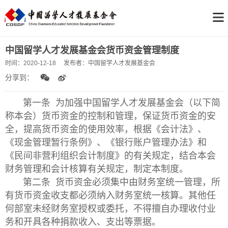
中国留学人才发展基金会货币资金管理制度
时间：
2020-12-18
发布者：
中国留学人才发展基金会
分享到：
第一条 为加强中国留学人才发展基金会（以下简
称本会）货币资金的控制和管理，保证货币资金的安
全，提高货币资金的使用效率，根据《会计法》、
《现金管理暂行条例》、《银行账户管理办法》和
《民间非营利组织会计制度》的有关规定，结合本会
财务管理和会计核算有关规定，制定本制度。
第二条 货币资金必须集中由财务室统一管理，所
有货币资金收支都必须纳入财务室统一核算。其他任
何部室未经财务室授权或委托，不得擅自办理收付业
务和开具各种捐款收入、支出等票据。