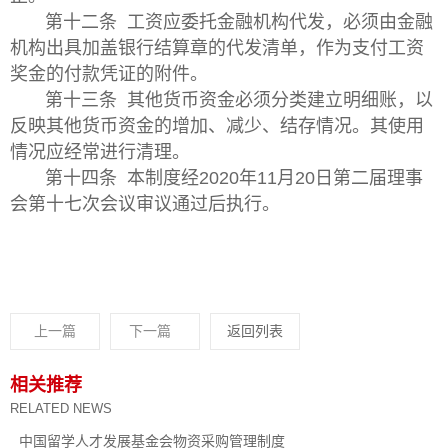
第十二条 工资应委托金融机构代发，必须由金融
机构出具加盖银行结算章的代发清单，作为支付工资
奖金的付款凭证的附件。
第十三条 其他货币资金必须分类建立明细账，以
反映其他货币资金的增加、减少、结存情况。其使用
情况应经常进行清理。
第十四条 本制度经2020年11月20日第二届理事
会第十七次会议审议通过后执行。
上一篇
下一篇
返回列表
相关推荐
RELATED NEWS
中国留学人才发展基金会物资采购管理制度