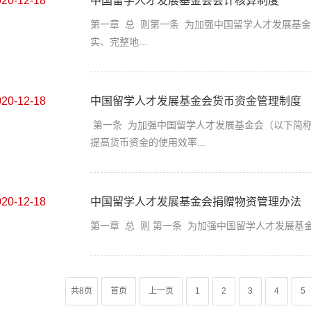
020-12-18
中国留学人才发展基金会会计核算制度
第一章 总 则第一条 为加强中国留学人才发展基
实、完整地...
020-12-18
中国留学人才发展基金会货币资金管理制度
第一条 为加强中国留学人才发展基金会（以下简
提高货币资金的使用效率...
020-12-18
中国留学人才发展基金会捐赠物资管理办法
第一章 总 则 第一条 为加强中国留学人才发展基
共8页
首页
上一页
1
2
3
4
5