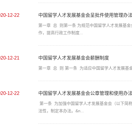
020-12-22
中国留学人才发展基金会呈批件使用管理办
第一章 总 则第一条 为规范中国留学人才发展基
作，提高行政工作制度...
020-12-21
中国留学人才发展基金会薪酬制度
第一章 总 则 第一条 为适应中国留学人才发展基
020-12-22
中国留学人才发展基金会公章管理和使用办
第一条 为加强中国留学人才发展基金会（以下简
法性，制定本办法。&n...