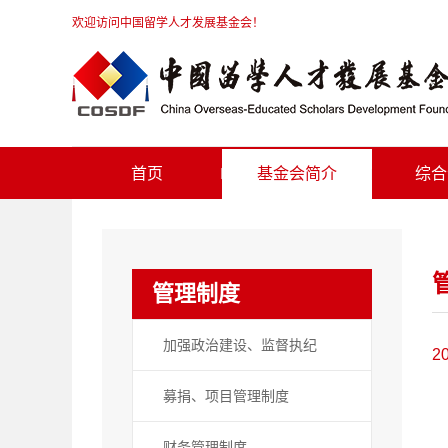
欢迎访问中国留学人才发展基金会！
首页
基金会简介
综合
管理制度
加强政治建设、监督执纪
2
募捐、项目管理制度
财务管理制度