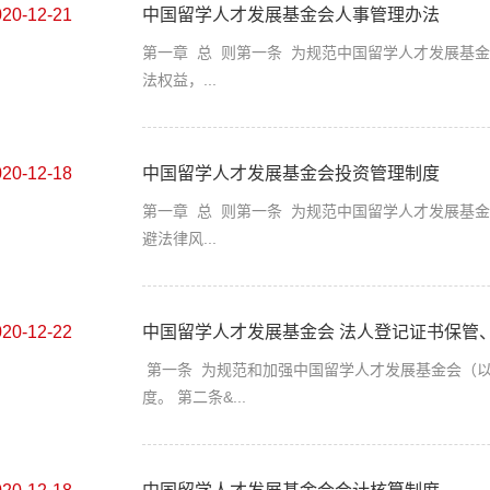
020-12-21
中国留学人才发展基金会人事管理办法
第一章 总 则第一条 为规范中国留学人才发展基
法权益，...
020-12-18
中国留学人才发展基金会投资管理制度
第一章 总 则第一条 为规范中国留学人才发展基
避法律风...
020-12-22
中国留学人才发展基金会 法人登记证书保管
第一条 为规范和加强中国留学人才发展基金会（
度。 第二条&...