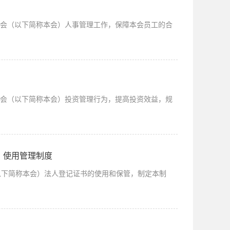
金会（以下简称本会）人事管理工作，保障本会员工的合
金会（以下简称本会）投资管理行为，提高投资效益，规
、使用管理制度
以下简称本会）法人登记证书的使用和保管，制定本制