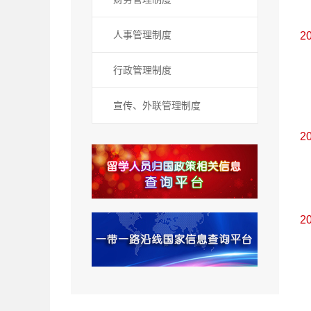
人事管理制度
2
行政管理制度
宣传、外联管理制度
2
2