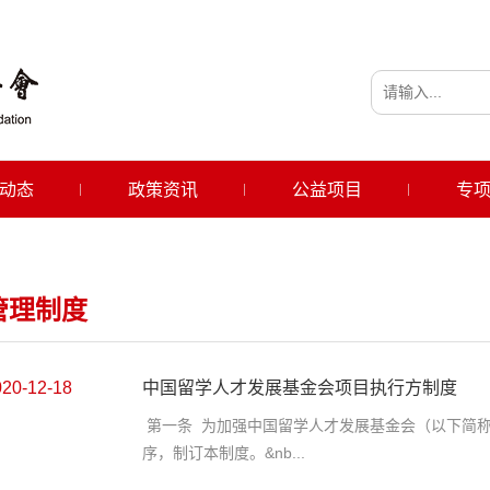
动态
政策资讯
公益项目
专
管理制度
020-12-18
中国留学人才发展基金会项目执行方制度
第一条 为加强中国留学人才发展基金会（以下简
序，制订本制度。&nb...